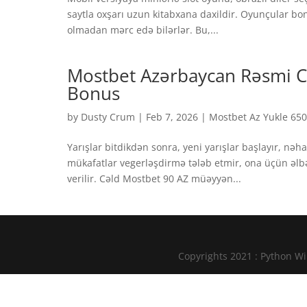
saytla oxşarı uzun kitabxana daxildir. Oyunçular bon
olmadan mərc edə bilərlər. Bu,...
Mostbet Azərbaycan Rəsmi C
Bonus
by
Dusty Crum
|
Feb 7, 2026
|
Mostbet Az Yukle 650
Yarışlar bitdikdən sonra, yeni yarışlar başlayır, nə
mükafatlar vegerləşdirmə tələb etmir, ona üçün əlb
verilir. Cəld Mostbet 90 AZ müəyyən...
Copyrights 2021 : Python W