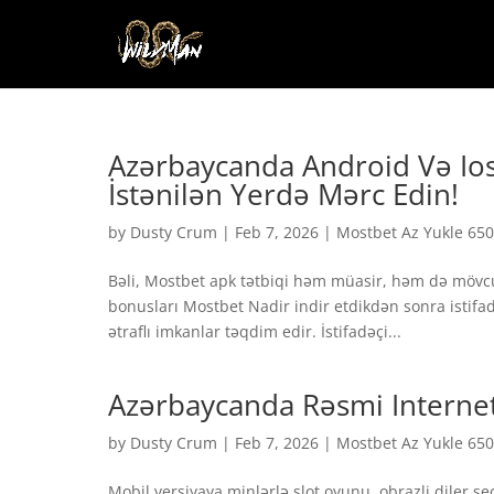
Azərbaycanda Android Və Ios
İstənilən Yerdə Mərc Edin!
by
Dusty Crum
|
Feb 7, 2026
|
Mostbet Az Yukle 650
Bəli, Mostbet apk tətbiqi həm müasir, həm də mövcud
bonusları Mostbet Nadir indir etdikdən sonra istifad
ətraflı imkanlar təqdim edir. İstifadəçi...
Azərbaycanda Rəsmi Interne
by
Dusty Crum
|
Feb 7, 2026
|
Mostbet Az Yukle 650
Mobil versiyaya minlərlə slot oyunu, obrazli diler 