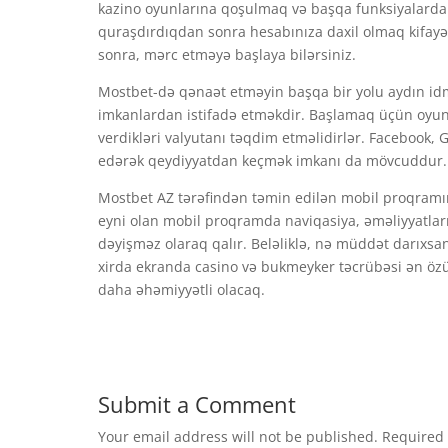
kazino oyunlarına qoşulmaq və başqa funksiyalarda
quraşdırdıqdan sonra hesabınıza daxil olmaq kifayə
sonra, mərc etməyə başlaya bilərsiniz.
Mostbet-də qənaət etməyin başqa bir yolu aydın idm
imkanlardan istifadə etməkdir. Başlamaq üçün oyunç
verdikləri valyutanı təqdim etməlidirlər. Facebook,
edərək qeydiyyatdan keçmək imkanı da mövcuddur.
Mostbet AZ tərəfindən təmin edilən mobil proqramın
eyni olan mobil proqramda naviqasiya, əməliyyatların
dəyişməz olaraq qalır. Beləliklə, nə müddət darıxsan
xirda ekranda casino və bukmeyker təcrübəsi ən ö
daha əhəmiyyətli olacaq.
Submit a Comment
Your email address will not be published.
Required 