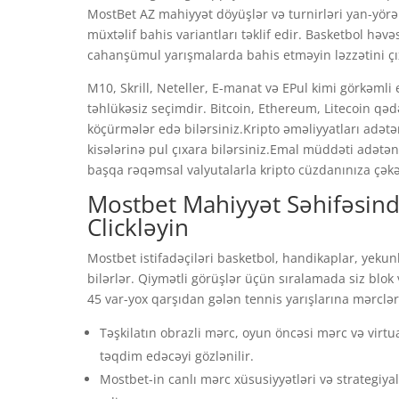
MostBet AZ mahiyyət döyüşlər və turnirləri yan-yörə 
müxtəlif bahis variantları təklif edir. Basketbol hə
cahanşümul yarışmalarda bahis etməyin ləzzətini çıx
M10, Skrill, Neteller, E-manat və EPul kimi görkəmli el
təhlükəsiz seçimdir. Bitcoin, Ethereum, Litecoin qəd
köçürmələr edə bilərsiniz.Kripto əməliyyatları adətə
kisələrinə pul çıxara bilərsiniz.Emal müddəti adətən
başqa rəqəmsal valyutalarla kripto cüzdanınıza çəkə 
Mostbet Mahiyyət Səhifəsin
Clickləyin
Mostbet istifadəçiləri basketbol, ​​handikaplar, yeku
bilərlər. Qiymətli görüşlər üçün sıralamada siz blok
45 var-yox qarşıdan gələn tennis yarışlarına mərcl
Təşkilatın obrazli mərc, oyun öncəsi mərc və virtu
təqdim edəcəyi gözlənilir.
Mostbet-in canlı mərc xüsusiyyətləri və strategiya