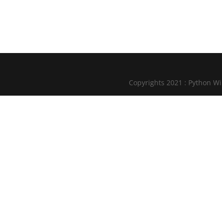
Copyrights 2021 : Python W