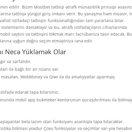
əmin edilir. Bizim Mostbet tətbiqi ətraflı münasiblik prinsipi əsasın
ilərinə tətbiqə yüngül giriş imkanı verir. Bu yanaşma həm müasir,
vahid istifadəçi tətbiqin funksionallığından tam yararlana bilər.
istemlərini dəstəkləyir və bu, ətraflı istifadəçilərin cihazlarında
mobil saytını və tətbiqini tökmək mərc təcrübənizə təsir edəcək. B
nlarına uyğun doğru seçim etməyinizə ianə edir.
nı Necə Yükləmək Olar
ir və sərfəlidir.
ri ilə bağlı bir ən nüans var.
, məsələn, WebMoney və Qiwi ilə də əməliyyatlar aparmaq
stifadə edərək tapa bilərsiniz.
elefonunda mobil app bukmeker kontorunun quraşdırılması ilə bölmə
layanlar belə lazım olan funksiyanı asanlıqla tapa biləcəklər.
tistika bölməsi yoxdur Çoxu funksiyalar və seçimlər var-yox hesabı