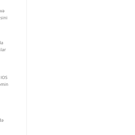
 və
sini
da
lar
 IOS
təmin
də
n