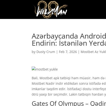
Azərbaycanda Android
Endirin: İstənilən Yer
by
Dusty Crum
|
Feb 7, 2026
|
Mostbet Az Yuk
Bəli, Mostbet apk tətbiqi həm müasir, həm də 
Mostbet Nadir indir etdikdən sonra istifadə edə
imkanlar təqdim edir. İstifadəçi dostu interfey
ötrü yaxşı bir seçimdir. Lakin tətbiqin hərdən
Gates Of Olympus – Qədi