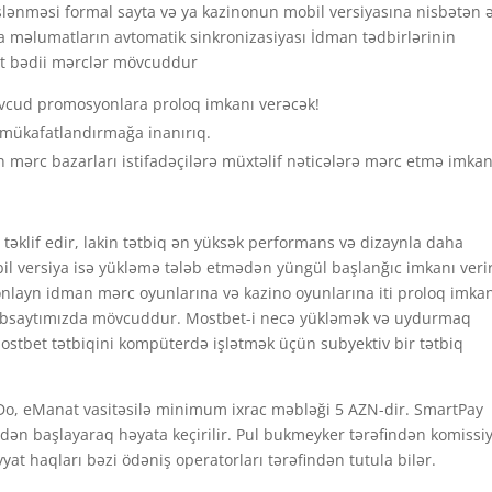
 işlənməsi formal sayta və ya kazinonun mobil versiyasına nisbətən 
a məlumatların avtomatik sinkronizasiyası İdman tədbirlərinin
ut bədii mərclər mövcuddur
cud promosyonlara proloq imkanı verəcək!
ə mükafatlandırmağa inanırıq.
mərc bazarları istifadəçilərə müxtəlif nəticələrə mərc etmə imkan
i təklif edir, lakin tətbiq ən yüksək performans və dizaynla daha
l versiya isə yükləmə tələb etmədən yüngül başlanğıc imkanı veri
ə onlayn idman mərc oyunlarına və kazino oyunlarına iti proloq imka
ebsaytımızda mövcuddur. Mostbet-i necə yükləmək və uydurmaq
bet tətbiqini kompüterdə işlətmək üçün subyektiv bir tətbiq
yDo, eManat vasitəsilə minimum ixrac məbləği 5 AZN-dir. SmartPay
N-dən başlayaraq həyata keçirilir. Pul bukmeyker tərəfindən komissi
at haqları bəzi ödəniş operatorları tərəfindən tutula bilər.