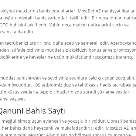
voleybol matçlarına bahis edə bilərlər. MostBet AZ mahiyyət liqalar
uyğun müxtəlif bahis variantları təklif edir. Bir neçə idman nəticə
O bahisini təklif edir. Vahid neçə matçın nəticələrini seçin və
 şansı əldə edin.
un təcrübənizi artırır, onu daha əcəb və səmərəli edir. Azərbaycan
ndən istifadə etdiyiniz müddət siz eksklüziv bonuslar və promosyon
sadiqliklərinə və həvəslərinə üçün mükafatlandıracağımıza inanırıq.
 müddət bahislərdən və sevdiyiniz oyunlara cəld çıxışdan zövq alın.
re-da mövcuddur. IOS tətbiqimiz düz və təhlükəsiz hədis təcrübəsi 
ütün xüsusiyyətlərlə. Apple cihazlarınızda sürətli yükləmə vaxtları,
ansı yaşayın.
anuni Bahis Saytı
a məşğul olmaq üçün əyləncəli və yoxuşlu bir yoldur. Obrazli bahis
 və hər bahis daha həyəcanlı və mükafatlandırıcı edir. MostBet AZ, ə
sını təmin edir. MostBet AZ-nin kazino bölməsi sonsuz oyuncaq və