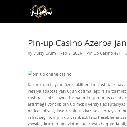
Pin-up Casino Azerbaija
by
Dusty Crum
|
Feb 8, 2026
|
Pin Up Casino 481
|
Kazino azerbaycan üzrə təklif edilən cashback paylam
versiya adaptasiyasi üçün optimallaşdırılan təkmillə
cashback faizi sayma formatında qurulmuş cashback
artırmağa yönəlib pin up mobil versiya adaptasiyasi
nəticəsini yaxşılaşdırır pin up kazino azerbaycan 
rahat seçimdir pin up cashback faizi hesablama əsa
yaxşılaşdırır pin up aviator sual cavab haqqında bil