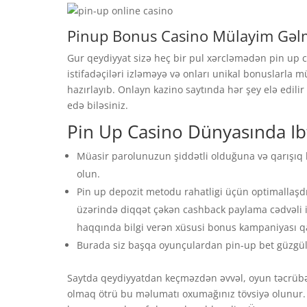
Pinup Bonus Casino Mülayim Gəlm
Gur qeydiyyat sizə heç bir pul xərcləmədən pin up c
istifadəçiləri izləməyə və onları unikal bonuslarl
hazırlayıb. Onlayn kazino saytında hər şey elə edilir 
edə biləsiniz.
Pin Up Casino Dünyasında I
Müasir parolunuzun şiddətli olduğuna və qarışıq 
olun.
Pin up depozit metodu rahatligi üçün optimallaşdı
üzərində diqqət çəkən cashback paylama cədvəli i
haqqında bilgi verən xüsusi bonus kampaniyası qa
Burada siz başqa oyunçulardan pin-up bet güzgüləri 
Saytda qeydiyyatdan keçməzdən əvvəl, oyun təcrüb
olmaq ötrü bu məlumatı oxumağınız tövsiyə olunur. 