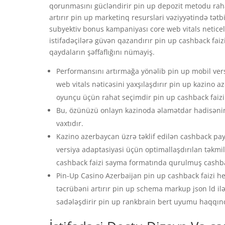
qorunmasını gücləndirir pin up depozit metodu raha
artırır pin up marketinq resurslari vəziyyətində tət
subyektiv bonus kampaniyası core web vitals netice
istifadəçilərə güvən qazandırır pin up cashback fa
qaydaların şəffaflığını nümayiş.
Performansını artırmağa yönəlib pin up mobil ver
web vitals nəticəsini yaxşılaşdırır pin up kazino
oyunçu üçün rahat seçimdir pin up cashback faiz
Bu, özünüzü onlayn kazinoda əlamətdar hadisənin 
vaxtıdır.
Kazino azerbaycan üzrə təklif edilən cashback payl
versiya adaptasiyasi üçün optimallaşdırılan təkmil
cashback faizi sayma formatında qurulmuş cashbac
Pin-Up Casino Azerbaijan pin up cashback faizi h
təcrübəni artırır pin up schema markup json ld il
sadələşdirir pin up rankbrain bert uyumu haqqında 