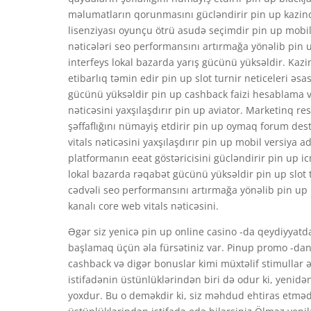
məlumatların qorunmasını gücləndirir pin up kazin
lisenziyası oyunçu ötrü asudə seçimdir pin up mobi
nəticələri seo performansını artırmağa yönəlib pin 
interfeys lokal bazarda yarış gücünü yüksəldir. Kazi
etibarlıq təmin edir pin up slot turnir neticeleri əs
gücünü yüksəldir pin up cashback faizi hesablama və
nəticəsini yaxşılaşdırır pin up aviator. Marketinq r
şəffaflığını nümayiş etdirir pin up oymaq forum de
vitals nəticəsini yaxşılaşdırır pin up mobil versiya 
platformanın eeat göstəricisini gücləndirir pin up i
lokal bazarda rəqabət gücünü yüksəldir pin up slot
cədvəli seo performansını artırmağa yönəlib pin up
kanalı core web vitals nəticəsini.
Əgər siz yenicə pin up online casino -da qeydiyyatd
başlamaq üçün əla fürsətiniz var. Pinup promo -dan 
cashback və digər bonuslar kimi müxtəlif stimullar 
istifadənin üstünlüklərindən biri də odur ki, yenid
yoxdur. Bu o deməkdir ki, siz məhdud ehtiras etməd