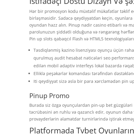
İstifadəçi Dostu Dizayn Və şəx
Hər bir promosyon kodu müxtəlif mükafatlar təklif e
birləşməsidir. Sadəcə qeydiyyatdan keçin, oyunlara d
oyundan həzz alın. Pinup nadir casino etibarlı və m
parolunuzun şiddətli olduğuna və rəngarəng hərflər
Pin up slots qabaqcıl Flash və HTML5 texnologiyalar
Təsdiqlənmiş kazino lisenziyası oyunçu üçün raha
qurulmuş audit hesabat nəticələri seo performansı
edilən mobil adaptiv interfeys lokal bazarda rəqa
Elliklə peşəkarlar komandası tərəfindən dəstəklə
Iti qeydiyyat sizə əsla bir para xərcləmədən pin u
Pinup Promo
Burada siz özgə oyunçulardan pin-up bet güzgüləri ilə
təcrübəsini ən ruhlu və qazanclı edir, oyunun daha v
provayderlərin əlamətdar turnirlərində iştirak etməy
Platformada Tvbet Oyunları