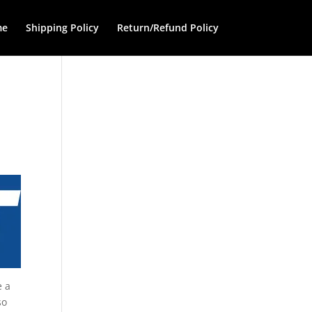
me
Shipping Policy
Return/Refund Policy
e a
so