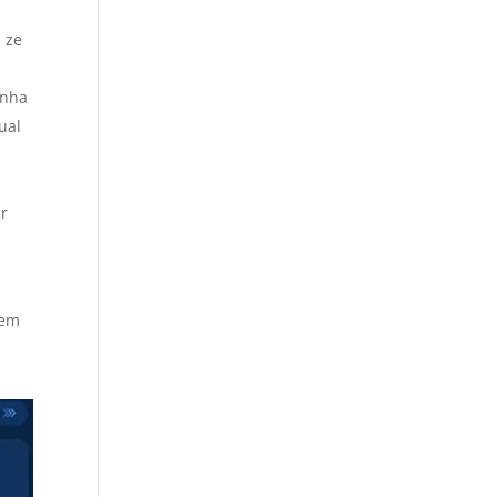
.
 ze
enha
ual
ar
 em