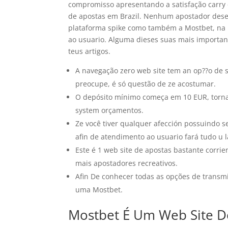
compromisso apresentando a satisfação carry o
de apostas em Brazil. Nenhum apostador desej
plataforma spike como também a Mostbet, na l
ao usuario. Alguma dieses suas mais important
teus artigos.
A navegação zero web site tem an op??o de
preocupe, é só questão de ze acostumar.
O depósito mínimo começa em 10 EUR, tornan
system orçamentos.
Ze você tiver qualquer afección possuindo s
afin de atendimento ao usuario fará tudo u la
Este é 1 web site de apostas bastante corri
mais apostadores recreativos.
Afin De conhecer todas as opções de transmi
uma Mostbet.
Mostbet É Um Web Site De