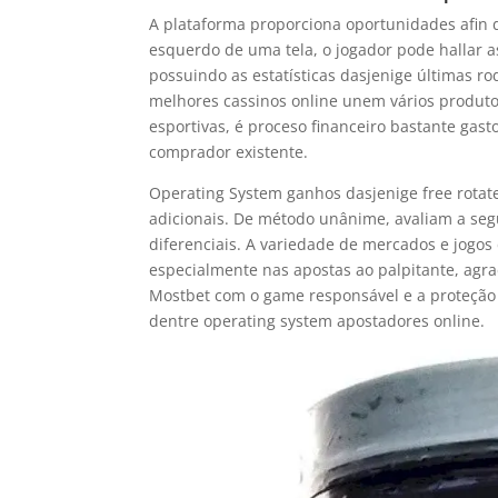
A plataforma proporciona oportunidades afin 
esquerdo de uma tela, o jogador pode hallar a
possuindo as estatísticas dasjenige últimas ro
melhores cassinos online unem vários produto
esportivas, é proceso financeiro bastante gas
comprador existente.
Operating System ganhos dasjenige free rota
adicionais. De método unânime, avaliam a segu
diferenciais. A variedade de mercados e jogos 
especialmente nas apostas ao palpitante, agr
Mostbet com o game responsável e a proteção 
dentre operating system apostadores online.