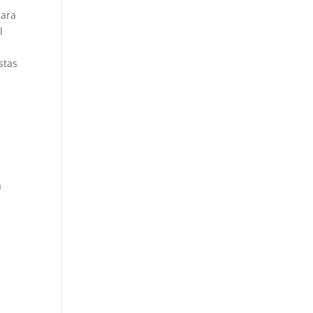
cara
l
stas
a