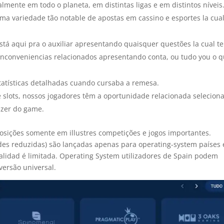
lmente em todo o planeta, em distintas ligas e em distintos níveis
ma variedade tão notable de apostas em cassino e esportes la cual
está aqui pra o auxiliar apresentando quaisquer questões la cual t
 inconveniencias relacionados apresentando conta, ou tudo you o q
atísticas detalhadas cuando cursaba a remesa.
 slots, nossos jogadores têm a oportunidade relacionada selecion
azer do game.
sições somente em illustres competições e jogos importantes.
des reduzidas) são lançadas apenas para operating-system países
alidad é limitada. Operating System utilizadores de Spain podem
versão universal.