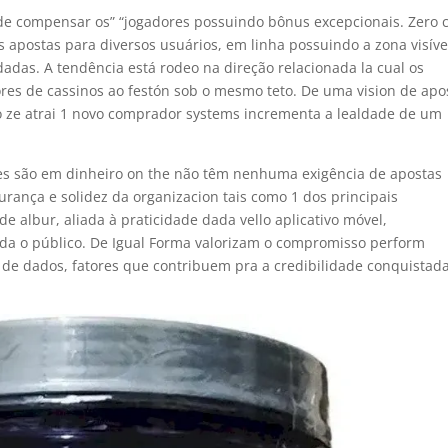
de compensar os” “jogadores possuindo bônus excepcionais. Zero 
s apostas para diversos usuários, em linha possuindo a zona visíve
dadas. A tendência está rodeo na direção relacionada la cual os
res de cassinos ao festón sob o mesmo teto. De uma vision de apo
to ze atrai 1 novo comprador systems incrementa a lealdade de um
tes são em dinheiro on the não têm nenhuma exigência de apostas
rança e solidez da organizacion tais como 1 dos principais
de albur, aliada à praticidade dada vello aplicativo móvel,
ada o público. De Igual Forma valorizam o compromisso perform
de dados, fatores que contribuem pra a credibilidade conquistad