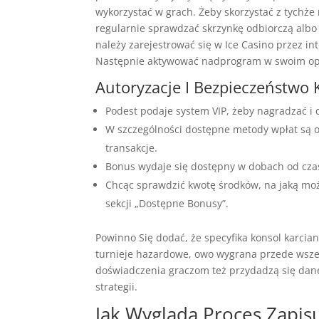
wykorzystać w grach. Żeby skorzystać z tychże
regularnie sprawdzać skrzynkę odbiorczą al
należy zarejestrować się w Ice Casino przez in
Następnie aktywować nadprogram w swoim opis
Autoryzacje I Bezpieczeństwo 
Podest podaje system VIP, żeby nagradzać i
W szczególności dostępne metody wpłat są 
transakcje.
Bonus wydaje się dostępny w dobach od czas
Chcąc sprawdzić kwotę środków, na jaką moż
sekcji „Dostępne Bonusy”.
Powinno Się dodać, że specyfika konsol karcian
turnieje hazardowe, owo wygrana przede wsze
doświadczenia graczom też przydadzą się dan
strategii.
Jak Wygląda Proces Zapis