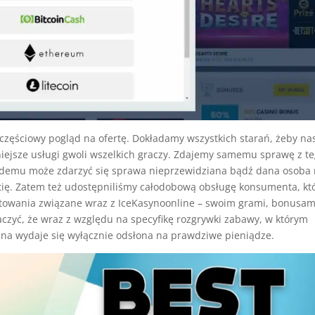
częściowy pogląd na ofertę. Dokładamy wszystkich starań, żeby na
niejsze usługi gwoli wszelkich graczy. Zdajemy samemu sprawę z te
żdemu może zdarzyć się sprawa nieprzewidziana bądź dana osoba
stię. Zatem też udostępniliśmy całodobową obsługę konsumenta, kt
towania związane wraz z IceKasynoonline – swoim grami, bonusami
zyć, że wraz z względu na specyfikę rozgrywki zabawy, w którym
ępna wydaje się wyłącznie odsłona na prawdziwe pieniądze.