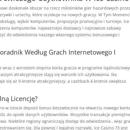
anowi doskonałe obszar na rzecz miłośników gier hazardowych prze
ozrywki i uciechy, które oczekuje na nowych graczy. W Tym Momenc
 obsługę, wybór komputerów, propozycje promocyjne i turnieje. Ice
enia komputerów, najważniejsi dostawcy i najnowsze zabawy
czyć do odwiedzenia naszego własnego systemu bonusowego i
 Poradnik Według Grach Internetowego I
z wraz z wzrostem stopnia konta gracza w programie lojalnościow
szym atrakcyjniejsze stają się warunki ich użytkowania. Na
 się aż 9-krotnie atrakcyjniejszy, a cashback 4-krotnie zwiększa
lną Licencję?
ino w istocie deposit bonus bezzwłocznie na otwarciu nowego kont
SL do opieki danych użytkowników. Wszystkie transakcje pieniężn
a. Niektóre regiony ograniczają dostęp do odwiedzenia , więc gr
trowaniem się. Dla pewnej i legalnej rozrywki, Ice Casino 73 jest