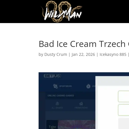
Bad Ice Cream Trzech G
by
Dusty Crum
|
Jan 22, 2026
|
Icekasyno 885