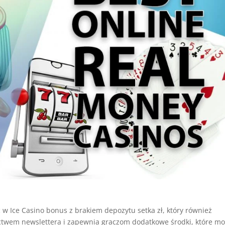
 Ice Casino bonus z brakiem depozytu setka zł, który również
ictwem newslettera i zapewnia graczom dodatkowe środki, które m