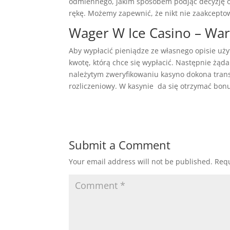
odmiennego, jakim sposobem podjąć decyzję o
rękę. Możemy zapewnić, że nikt nie zaakceptow
Wager W Ice Casino – Wa
Aby wypłacić pieniądze ze własnego opisie uż
kwotę, którą chce się wypłacić. Następnie żąd
należytym zweryfikowaniu kasyno dokona tran
rozliczeniowy. W kasynie da się otrzymać bon
Submit a Comment
Your email address will not be published.
Requ