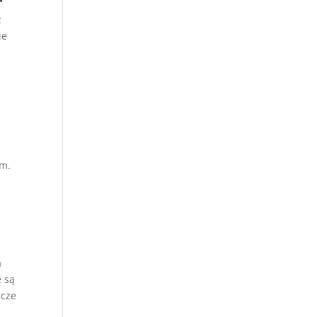
z
ie
ym.
a
e są
acze