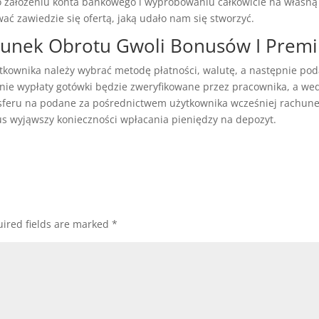
 założeniu konta bankowego i wypróbowaniu całkowicie na własną
ać zawiedzie się ofertą, jaką udało nam się stworzyć.
runek Obrotu Gwoli Bonusów I Premi
ytkownika należy wybrać metodę płatności, walutę, a następnie po
anie wypłaty gotówki będzie zweryfikowane przez pracownika, a we
sferu na podane za pośrednictwem użytkownika wcześniej rachun
us wyjąwszy konieczności wpłacania pieniędzy na depozyt.
ired fields are marked
*