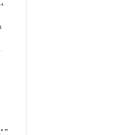
ele.
i.
i
aramy