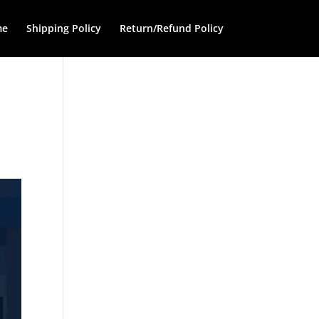
me
Shipping Policy
Return/Refund Policy