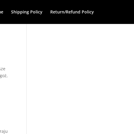
me
Shipping Policy
Return/Refund Policy
sze
goż,
raju