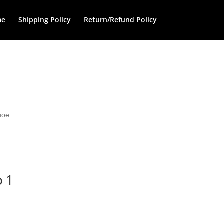
me
Shipping Policy
Return/Refund Policy
ное
о 1