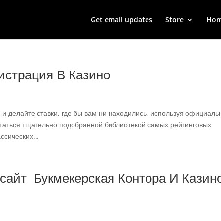
Get email updates
Store
Ho
истрация В Казино
ы и делайте ставки, где бы вам ни находились, используя официаль
статься тщательно подобранной библиотекой самых рейтинговых
ссических...
айт ️ Букмекерская Контора И Казин