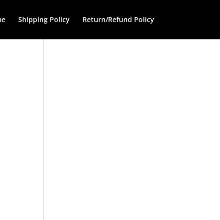
me
Shipping Policy
Return/Refund Policy