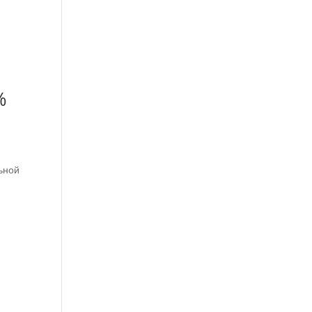
%
ьной