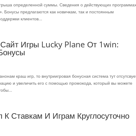
игрыша определенной суммы. Сведения о действующих программах
». Бонусы предлагаются как новичкам, так и постоянным
оддержки клиентов...
айт Игры Lucky Plane От 1win:
 Бонусы
анонам краш игр, то внутриигровая бонусная система тут отсутсвуе
страцию и увеличить его с помощью промокода, который вы можете
обы...
п К Ставкам И Играм Круглосуточно