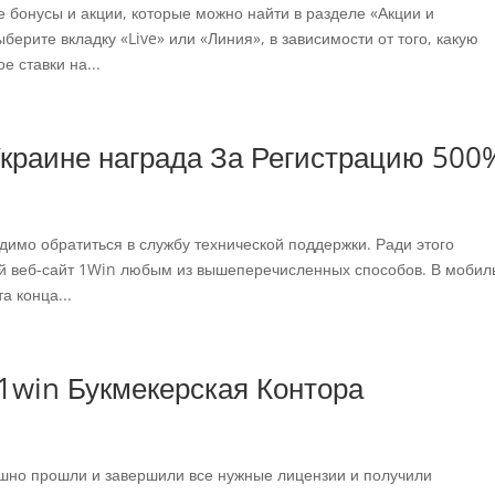
 бонусы и акции, которые можно найти в разделе «Акции и
берите вкладку «Live» или «Линия», в зависимости от того, какую
е ставки на...
Украине награда За Регистрацию 500
димо обратиться в службу технической поддержки. Ради этого
й веб-сайт 1Win любым из вышеперечисленных способов. В мобил
а конца...
1win Букмекерская Контора
пешно прошли и завер͏шили все нужные лицензии и получили