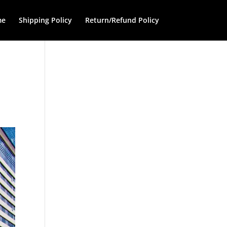
me
Shipping Policy
Return/Refund Policy