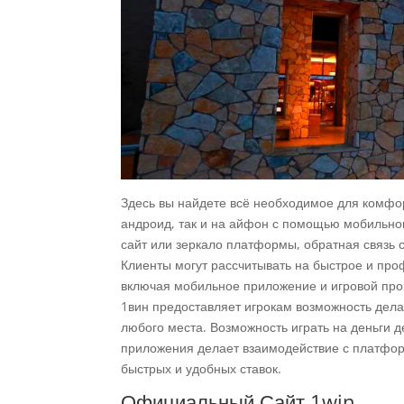
Здесь вы найдете всё необходимое для комфор
андроид, так и на айфон с помощью мобильно
сайт или зеркало платформы, обратная связь 
Клиенты могут рассчитывать на быстрое и про
включая мобильное приложение и игровой проц
1вин предоставляет игрокам возможность делат
любого места. Возможность играть на деньги
приложения делает взаимодействие с платфор
быстрых и удобных ставок.
Официальный Сайт 1win