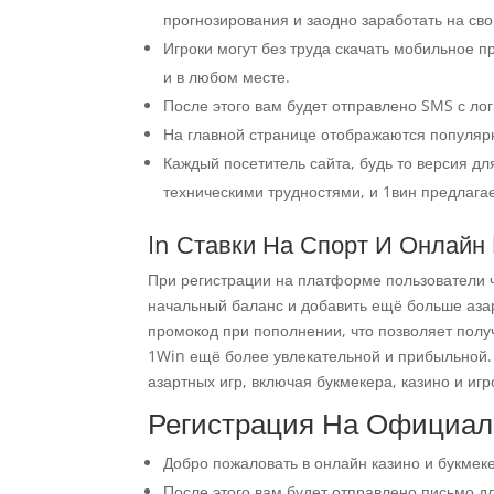
прогнозирования и заодно заработать на сво
Игроки могут без труда скачать мобильное 
и в любом месте.
После этого вам будет отправлено SMS с ло
На главной странице отображаются популяр
Каждый посетитель сайта, будь то версия д
техническими трудностями, и 1вин предлаг
In Ставки На Спорт И Онлайн
При регистрации на платформе пользователи ч
начальный баланс и добавить ещё больше азарт
промокод при пополнении, что позволяет полу
1Win ещё более увлекательной и прибыльной.
азартных игр, включая букмекера, казино и иг
Регистрация На Официал
Добро пожаловать в онлайн казино и букмек
После этого вам будет отправлено письмо д