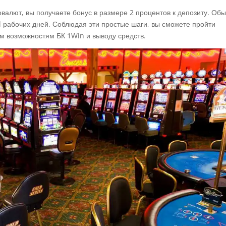
валют, вы получаете бонус в размере 2 процентов к депозиту. Об
l рабочих дней. Соблюдая эти простые шаги, вы сможете пройти
м возможностям БК 1Win и выводу средств.