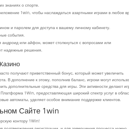
их знаниях о спорте.
приложение 1win, чтобы наслаждаться азартными играми в любое в
гином и паролем для доступа к вашему личному кабинету.
ные события.
ля андроид или айфон, может столкнуться с вопросами или
ает надежные решения.
 Казино
асто получают приветственный бонус, который может увеличить
а. В дополнение к этому, пополнив баланс, игроки могут использ
чить дополнительные средства для игры. Эти активности делают иг
 Платформа 1Win, предоставляющая широкий спектр услуг в облас
ровые автоматы, уделяет особое внимание поддержке клиентов.
ьном Сайте 1win
ерскую контору 1Win!
ля подтверждения регистрации, и для завершения процесса нужно