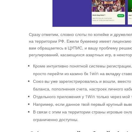
Сразу отметим, словно слоты по копейке и дружелюб
на территории РФ. Ежели букмекер имеет лицензию в
вам обращаетесь в ЦУПИС, и вашу проблему решают.
регулирований, касающихся азартных игр, в некотор
Кроме интуитивно понятной системы регистрации
просто перейти из казино бк 1win на вкладку ставо
Союз вы уже зарегистрировались и вошли, вместо 
баланса, пополнения счета, настроек личного каб
Отдельного приложения у 1Win только через мой 
Например, если данное твой первый крупный выв
В связи с этим на территории страны игровые он
ограниченно доступны.