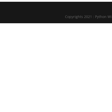
Copyrights 2021 : Python W