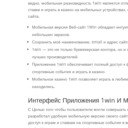
видно, мобильная разновидность 1win является отл
ставки и играть в казино на мобильных устройствах
сайта.
Мобильная версия Веб-сайт 1Win обладает инту
небольших экранов.
Сохранить моё наименование, email и адрес сай
1win — это не только букмекерская контора, но и
лучших производителей.
Приложение 1win обеспечивает полный доступ к ф
спортивные события и играть в казино.
Мобильное казино 1win позволяет играть в любим
находились.
Интерфейс Приложения 1win И М
С Целью того чтобы пользователи могли совершать с
разработал удобную мобильную версию своего сайт
доступ к играм и ставкам на спортивные события в 