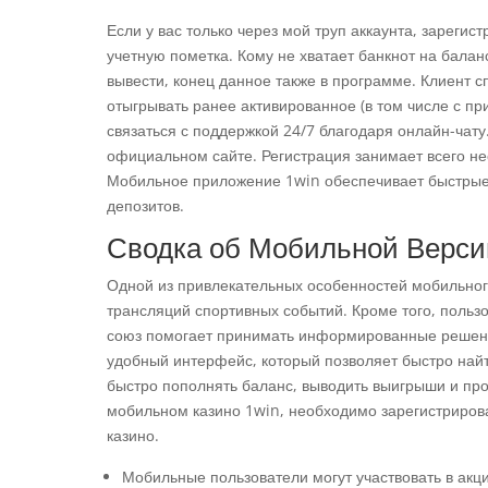
Если у вас только через мой труп аккаунта, зареги
учетную пометка. Кому не хватает банкнот на бала
вывести, конец данное также в программе. Клиент 
отыгрывать ранее активированное (в том числе с п
связаться с поддержкой 24/7 благодаря онлайн-чату
официальном сайте. Регистрация занимает всего не
Мобильное приложение 1win обеспечивает быстрые 
депозитов.
Сводка об Мобильной Верси
Одной из привлекательных особенностей мобильно
трансляций спортивных событий. Кроме того, польз
союз помогает принимать информированные решени
удобный интерфейс, который позволяет быстро найт
быстро пополнять баланс, выводить выигрыши и прос
мобильном казино 1win, необходимо зарегистрирова
казино.
Мобильные пользователи могут участвовать в акц