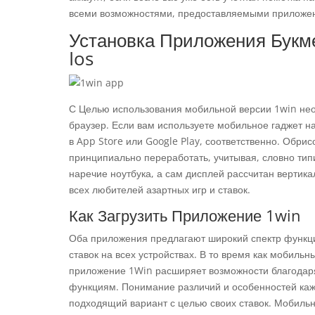
всеми возможностями, предоставляемыми приложе
Установка Приложения Букме
Ios
С Целью использования мобильной версии 1win не
браузер. Если вам используете мобильное гаджет на
в App Store или Google Play, соответственно. Обр
принципиально переработать, учитывая, словно ти
наречие ноутбука, а сам дисплей рассчитан вертик
всех любителей азартных игр и ставок.
Как Загрузить Приложение 1win
Оба приложения предлагают широкий спектр функц
ставок на всех устройствах. В то время как мобиль
приложение 1Win расширяет возможности благодар
функциям. Понимание различий и особенностей ка
подходящий вариант с целью своих ставок. Мобиль