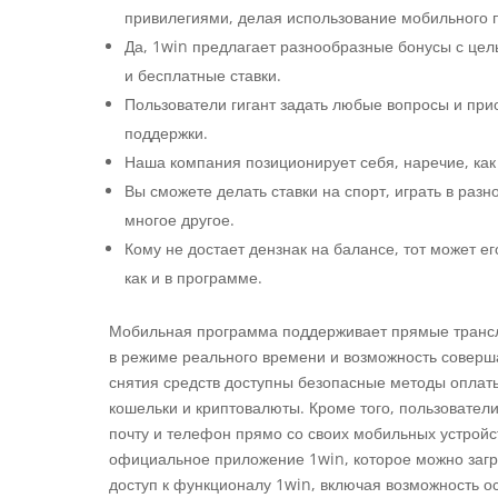
привилегиями, делая использование мобильного
Да, 1win предлагает разнообразные бонусы с це
и бесплатные ставки.
Пользователи гигант задать любые вопросы и пр
поддержки.
Наша компания позиционирует себя, наречие, как 
Вы сможете делать ставки на спорт, играть в раз
многое другое.
Кому не достает дензнак на балансе, тот может е
как и в программе.
Мобильная программа поддерживает прямые трансл
в режиме реального времени и возможность соверша
снятия средств доступны безопасные методы оплат
кошельки и криптовалюты. Кроме того, пользователи
почту и телефон прямо со своих мобильных устройс
официальное приложение 1win, которое можно загр
доступ к функционалу 1win, включая возможность ос