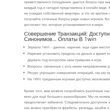
приветственного поощрения, даются бонусы при ка
каждый год и сегодня представлена в онлайн виде.
не покидая собственной квартиры, и это не краткое
получайте отличные бонусы ради новых игроков. Ко
достигают тех, которые устанавливаются в мире.
Совершение Транзакций: Доступн
Синонимов… Оплаты В 1win
Зеркало 1win – данное, наречие, еще один мест
Наречие установить пределы на деньги и в͏ремя иг
держать под ко͏нтролем св͏ои ͏привычки в игре.
Вопросы, связанные с хоть каким направлением р
Ресурс упрощает совершение операций, так как п
На 1Win преданным игрокам доступна эксклюзивна
Кроме того, вам можете попробовать различные наст
кено для ещё большего разнообразия. Мы не можем 
предполагает забанена. Следовательно доступное з
них можно приобрести фрибеты, релоады, кешбэк и