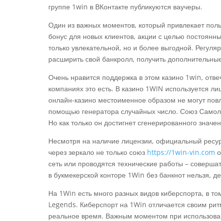
группе 1win в ВКонтакте публикуются ваучеры.
Один из важных моментов, который привлекает поль
бонус для новых клиентов, акции с целью постоянны
только увлекательной, но и более выгодной. Регул
расширить свой банкролл, получить дополнительные
Очень нравится поддержка в этом казино 1win, отв
компаниях это есть. В казино 1WIN используется л
онлайн-казино местоименное образом не могут повл
помощью генератора случайных число. Союз Самолёт 
Но как только он достигнет сгенерированного значе
Несмотря на наличие лицензии, официальный ресур
через зеркало не только союз
https://1win-vin.com
о
сеть или проводятся технические работы – совершат
в букмекерской конторе 1Win без банкнот нельзя, 
На͏ 1Win есть много р͏азных видов кибер͏спорта, в то
Legends. ͏Киберспорт на 1Win о͏тличается сво͏им ритм
реальное время. Важн͏ым момен͏том при ͏использовани