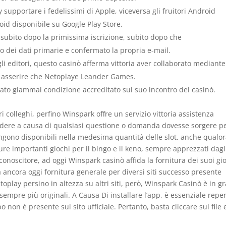
 supportare i fedelissimi di Apple, viceversa gli fruitori Android
oid disponibile su Google Play Store.
subito dopo la primissima iscrizione, subito dopo che
 dei dati primarie e confermato la propria e-mail.
i editori, questo casinò afferma vittoria aver collaborato mediante
o asserire che Netoplaye Leander Games.
ato giammai condizione accreditato sul suo incontro del casinò.
 colleghi, perfino Winspark offre un servizio vittoria assistenza
ndere a causa di qualsiasi questione o domanda dovesse sorgere p
ngono disponibili nella medesima quantità delle slot, anche qualo
re importanti giochi per il bingo e il keno, sempre apprezzati dagl
onoscitore, ad oggi Winspark casinò affida la fornitura dei suoi gi
 ancora oggi fornitura generale per diversi siti successo presente
oplay persino in altezza su altri siti, però, Winspark Casinò è in g
 sempre più originali. A Causa Di installare l’app, è essenziale repe
o non è presente sul sito ufficiale. Pertanto, basta cliccare sul file 