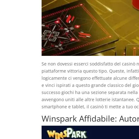
Se non dovessi esserci soddisfatto del casinò 
piattaforme vittoria questo tipo. Queste, infatt
logicamente ci vengono effettuate alcune diffe
e vinci ispirati a questo grande classico del gi
successo giochi ha una sezione separata nella 
avvengono uniti alle altre lotterie istantanee.
smartphone e tablet, il casinò ti mette a tuo o
Winspark Affidabile: Autor