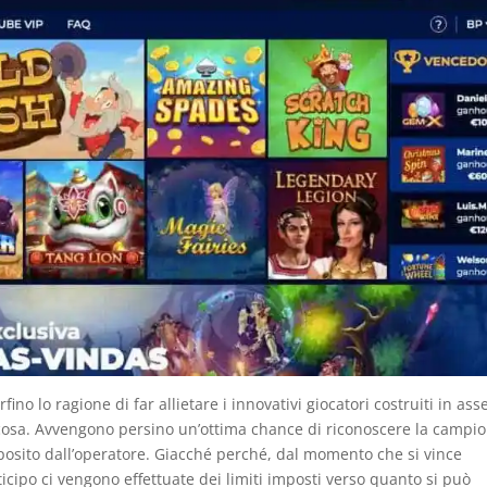
ino lo ragione di far allietare i innovativi giocatori costruiti in as
 cosa. Avvengono persino un’ottima chance di riconoscere la campi
pposito dall’operatore. Giacché perché, dal momento che si vince
cipo ci vengono effettuate dei limiti imposti verso quanto si può