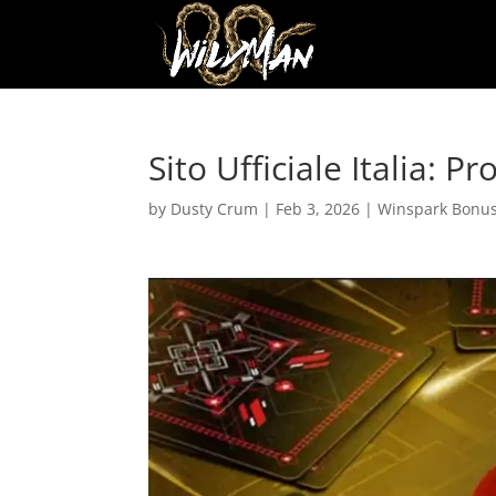
Sito Ufficiale Italia: P
by
Dusty Crum
|
Feb 3, 2026
|
Winspark Bonus