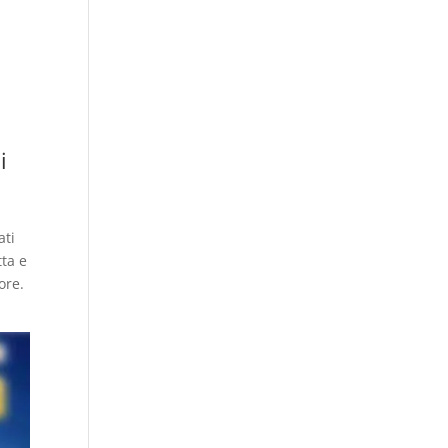
i
ati
tta e
ore.