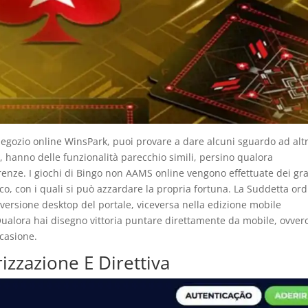
negozio online WinsPark, puoi provare a dare alcuni sguardo ad alt
i, hanno delle funzionalità parecchio simili, persino qualora
renze. I giochi di Bingo non AAMS online vengono effettuate dei gra
oco, con i quali si può azzardare la propria fortuna. La Suddetta or
versione desktop del portale, viceversa nella edizione mobile
 Qualora hai disegno vittoria puntare direttamente da mobile, ovver
ccasione.
izzazione E Direttiva