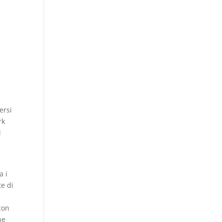
ersi
rk
i
a
a i
e di
con
he