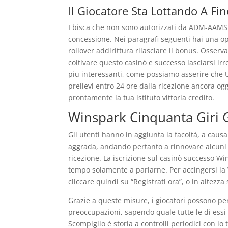
Il Giocatore Sta Lottando A Fin
I bisca che non sono autorizzati da ADM-AAMS 
concessione. Nei paragrafi seguenti hai una opz
rollover addirittura rilasciare il bonus. Osserv
coltivare questo casinò e successo lasciarsi ir
piu interessanti, come possiamo asserire che 
prelievi entro 24 ore dalla ricezione ancora ogg
prontamente la tua istituto vittoria credito.
Winspark Cinquanta Giri 
Gli utenti hanno in aggiunta la facoltà, a causa 
aggrada, andando pertanto a rinnovare alcuni o
ricezione. La iscrizione sul casinò successo W
tempo solamente a parlarne. Per accingersi la W
cliccare quindi su “Registrati ora”, o in altezz
Grazie a queste misure, i giocatori possono pe
preoccupazioni, sapendo quale tutte le di essi
Scompiglio è storia a controlli periodici con lo