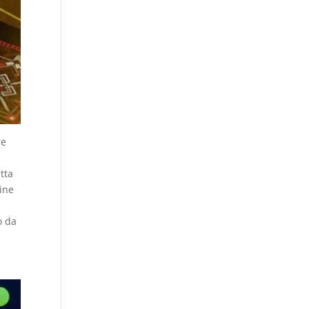
re
tta
dine
o da