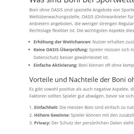
Boni ohne OASIS sind spezielle Angebote von Sportw
Wettüberwachungsstelle, OASIS (Onlineanbieter für 
Anbietern angeboten, die weniger strengen Regulari
Rechtslage flexibler ist. Die wichtigsten Aspekte die
Erhöhung der Wettchancen:
Nutzer erhalten zusä
Keine OASIS-Überprüfung:
Spieler müssen sich ni
Datenschutz besser gewährleistet ist.
Einfache Aktivierung:
Boni können oft ohne kompl
Vorteile und Nachteile der Boni 
Es gibt sowohl positive als auch negative Aspekte, 
Faktoren sollten Spieler gut abwägen, bevor sie sic
Einfachheit:
Die meisten Boni sind einfach zu nu
Höhere Gewinne:
Spieler können mit den zusätzl
Privacy:
Der Schutz der persönlichen Daten steht