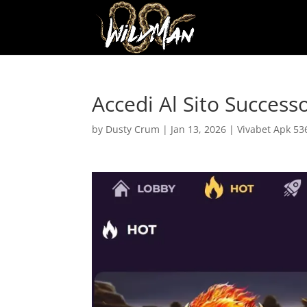
Accedi Al Sito Succes
by
Dusty Crum
|
Jan 13, 2026
|
Vivabet Apk 53