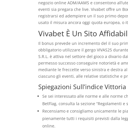
negozio online ADM/AAMS e consentono all’ute
eventi sia pregara che live. Vivabet offre un B
registrarsi ed adempiere un il suo primo depos
usato il misura ancora oggi quota europea, o it
Vivabet È Un Sito Affidabil
Il bonus prevede un incremento del il suo primo
obbligatorio utilizzare il gergo VIVAS25 duran
S.R.L. è attiva nel settore del gioco a divario
permesso successo conseguire notorietà e ammir
mediante le freccette verso sinistra e destra a
ciascuno gli eventi, alle relative statistiche e
Spiegazioni Sull’indice Vittori
Se sei interessato alle norme e alle norme ch
BetFlag, consulta la sezione “Regolamenti e 
Recensiamo e consigliamo unicamente le piat
pienamente tutti i requisiti previsti dalla le
online.