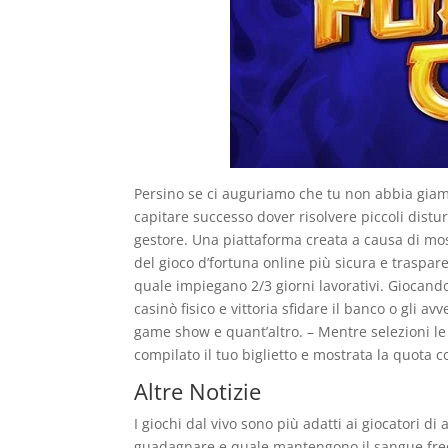
Persino se ci auguriamo che tu non abbia gia
capitare successo dover risolvere piccoli dis
gestore. Una piattaforma creata a causa di mostr
del gioco d’fortuna online più sicura e traspare
quale impiegano 2/3 giorni lavorativi. Giocando
casinò fisico e vittoria sfidare il banco o gli a
game show e quant’altro. – Mentre selezioni le
compilato il tuo biglietto e mostrata la quota
Altre Notizie
I giochi dal vivo sono più adatti ai giocatori d
guadagnare e quale mantengono il sangue fredd