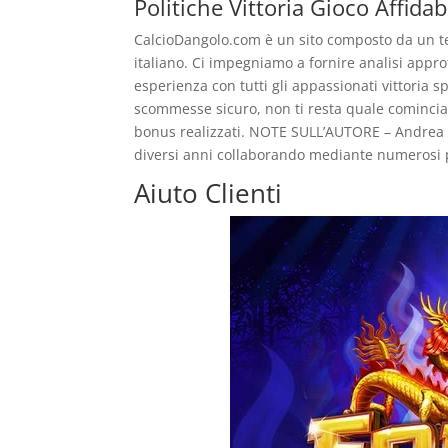
Politiche Vittoria Gioco Affida
CalcioDangolo.com è un sito composto da un team
italiano. Ci impegniamo a fornire analisi appro
esperienza con tutti gli appassionati vittoria 
scommesse sicuro, non ti resta quale cominciar
bonus realizzati. NOTE SULL’AUTORE – Andrea St
diversi anni collaborando mediante numerosi p
Aiuto Clienti