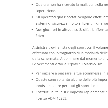
Qualora non ha ricevuto la mail, controlla nel
l’operazione.
Gli operatori qua riportati vengono effettuate
sistemi di sicurezza molto efficienti – una var
Due giocatori in altezza su 3, difatti, afferm
fisico.
A sinistra trovi la lista degli sport con il vol
effettuato con lo traguardo di la modalità dell
della schermata. A dominare dal momento di vis
i divertimenti vittoria 22play e i Marble-Live.
Per iniziare a piazzare le tue scommesse in a
Queste sono soltanto alcune delle più impor
tantissime altre per tutti gli sport il quale 
Costruiti In Italia si è imposto rapidamente 
licenza ADM 15253.