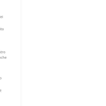
dei
ito
e
ntro
anche
o
e