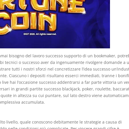
mmai bisogno del lavoro successo supporto di un bookmaker, potr
turbi tecnici o successo aver da ingenuamente rivolgere domande a 
are tutti i nostri sforzi nel concretizzare l’idea successo un’indus
nte. Ciascuno i depositi risultano esserci immediati, tranne i bonifi
 live hai l’occasione successo addentrarsi a far parte vittoria un ve
vversari in grandi partite successo blackjack, poker, roulette, baccara
 quote in altezza su cui puntare, sul lato destro viene automatica
 complessiva accumulata.
i alto livello, quale conoscono debitamente le strategie a causa di
o nelle condizioni più complicate. Per vincere grandi cifre è