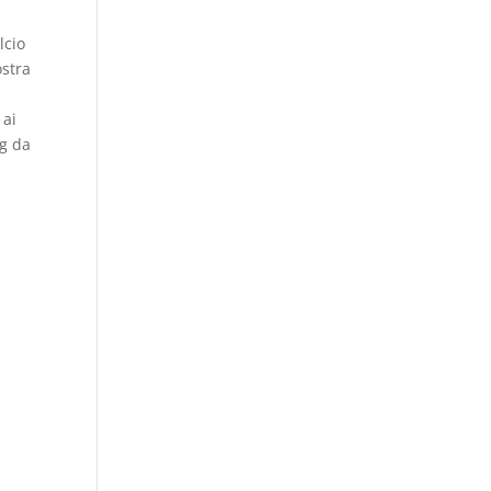
lcio
ostra
 ai
ng da