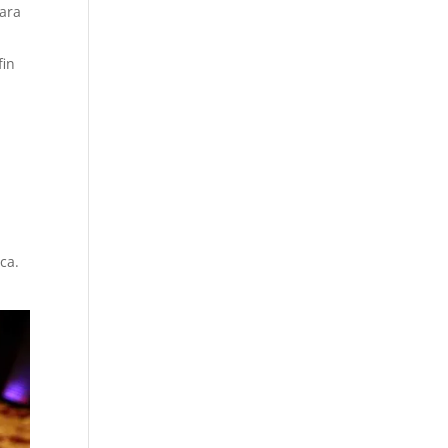
para
fin
ca.