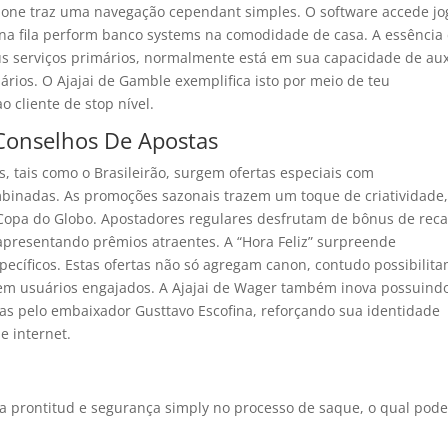
hone traz uma navegação cependant simples. O software accede jo
o, na fila perform banco systems na comodidade de casa. A essência
us serviços primários, normalmente está em sua capacidade de aux
rios. O Ajajai de Gamble exemplifica isto por meio de teu
 cliente de stop nível.
 Conselhos De Apostas
, tais como o Brasileirão, surgem ofertas especiais com
binadas. As promoções sazonais trazem um toque de criatividade
Copa do Globo. Apostadores regulares desfrutam de bônus de rec
apresentando prêmios atraentes. A “Hora Feliz” surpreende
ecíficos. Estas ofertas não só agregam canon, contudo possibilit
tem usuários engajados. A Ajajai de Wager também inova possuind
as pelo embaixador Gusttavo Escofina, reforçando sua identidade
e internet.
 é a prontitud e segurança simply no processo de saque, o qual pod