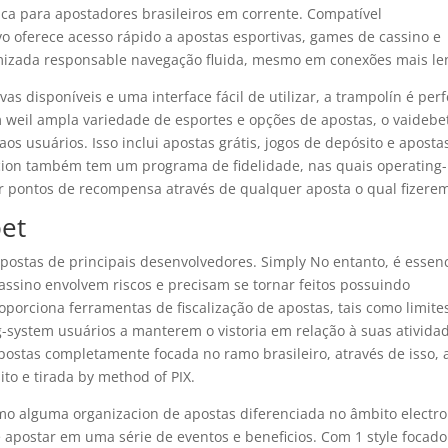
ca para apostadores brasileiros em corrente. Compatível
vo oferece acesso rápido a apostas esportivas, games de cassino e
mizada responsable navegação fluida, mesmo em conexões mais le
disponíveis e uma interface fácil de utilizar, a trampolín é perf
m weil ampla variedade de esportes e opções de apostas, o vaidebet
s usuários. Isso inclui apostas grátis, jogos de depósito e aposta
cion também tem um programa de fidelidade, nas quais operating-
r pontos de recompensa através de qualquer aposta o qual fizere
et
ostas de principais desenvolvedores. Simply No entanto, é essenc
cassino envolvem riscos e precisam se tornar feitos possuindo
roporciona ferramentas de fiscalização de apostas, tais como limite
ng-system usuários a manterem o vistoria em relação à suas ativida
apostas completamente focada no ramo brasileiro, através de isso, 
to e tirada by method of PIX.
omo alguma organizacion de apostas diferenciada no âmbito electro
e apostar em uma série de eventos e beneficios. Com 1 style focado