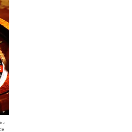
ica
 de