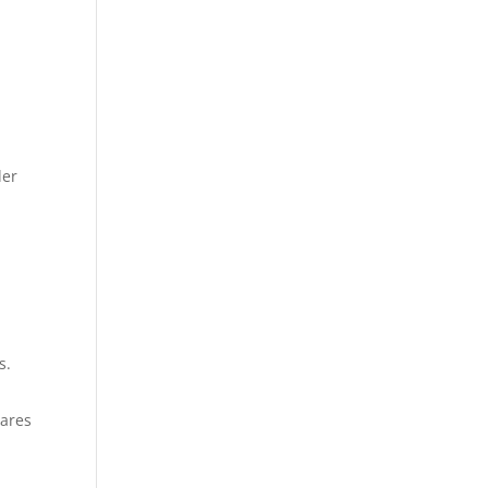
der
s.
?ares