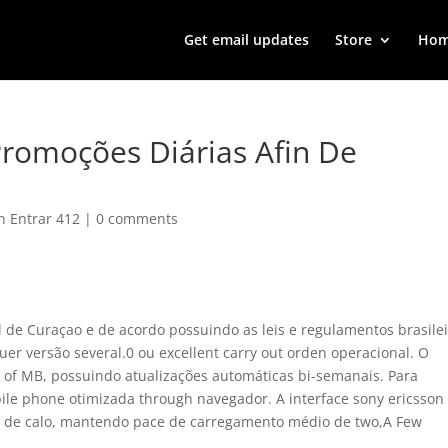
Get email updates
Store
Ho
romoções Diárias Afin De
n Entrar 412
|
0 comments
l de Curaçao e de acordo possuindo as leis e regulamentos brasilei
uer versão several.0 ou excellent carry out orden operacional. O
 of MB, possuindo atualizações automáticas bi-semanais. Para
ile phone otimizada through navegador. A interface sony ericsson
 de calo, mantendo pace de carregamento médio de two,A Few