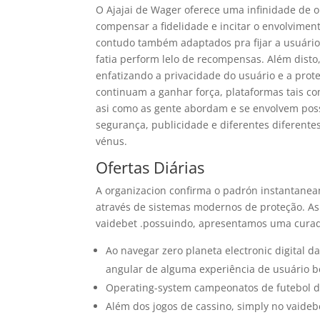
O Ajajai de Wager oferece uma infinidade de 
compensar a fidelidade e incitar o envolvimen
contudo também adaptados pra fijar a usuário
fatia perform lelo de recompensas. Além disto,
enfatizando a privacidade do usuário e a prot
continuam a ganhar força, plataformas tais c
asi como as gente abordam e se envolvem poss
segurança, publicidade e diferentes diferente
vénus.
Ofertas Diárias
A organizacion confirma o padrón instantanea
através de sistemas modernos de proteção. As
vaidebet .possuindo, apresentamos uma curado
Ao navegar zero planeta electronic digital 
angular de alguma experiência de usuário b
Operating-system campeonatos de futebol d
Além dos jogos de cassino, simply no vaideb