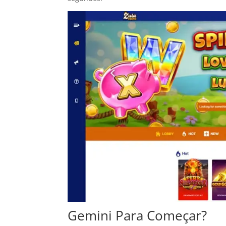
Gemini Para Começar?