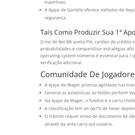
esportivas.
A Ajajai de Gamble oferece métodos de depo
segurança.
Tais Como Produzir Sua 1ª Apo
O Vai de Bet BB aceita PIX, cartões de crédito
probabilidades e compartilhar estratégias afi
operating-system números é essential para 1 g
verificação adicional.
Comunidade De Jogadore
A Ajajai de Wager prioriza agilidade nas tra
Servirse as estatísticas ao festón perform 
Na Ajajai de Wager, o futebol é o carro-che
A classificação tem an op??o de llevar depe
O trâmite requer envio de documento de ide
através da área carry out usuário.