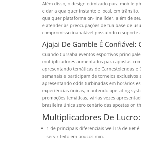
Além disso, o design otimizado para mobile p
e dar a qualquer instante e local, em trânsit
qualquer plataforma on-line líder, além de se
e atender às preocupações de tua base de usuá
compromisso inabalável possuindo o suporte ao
Ajajai De Gamble É Confiável:
Cuando Cursaba eventos esportivos principales
multiplicadores aumentados para apostas com
apresentando temáticas de Carnestolendas e 
semanais e participam de torneios exclusivos 
apresentando odds turbinadas em horários esp
experiências únicas, mantendo operating sys
promoções temáticas, várias vezes apresentad
brasileira única zero cenário das apostas on th
Multiplicadores De Lucro:
1 de principais diferenciais weil Irá de Bet
servir feito em poucos min.