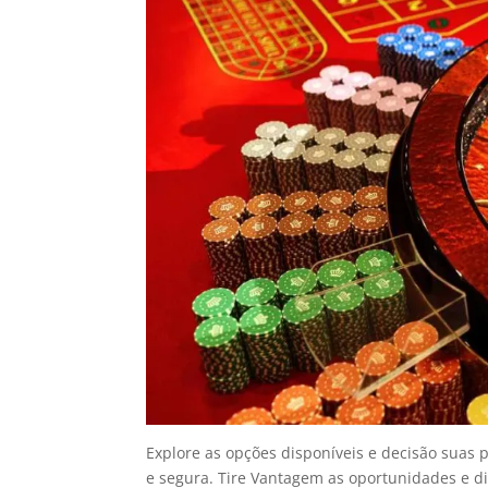
Explore as opções disponíveis e decisão suas p
e segura. Tire Vantagem as oportunidades e d