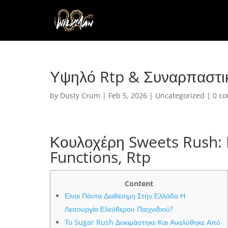
Υψηλό Rtp & Συναρπαστι
by
Dusty Crum
|
Feb 5, 2026
|
Uncategorized
|
0 c
Κουλοχέρη Sweets Rush: 
Functions, Rtp
Content
Είναι Πάντα Διαθέσιμη Στην Ελλάδα Η
Λειτουργία Ελεύθερου Παιχνιδιού?
Το Sugar Rush Δοκιμάστηκε Και Αναλύθηκε Από