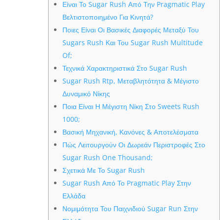
Είναι Το Sugar Rush Από Την Pragmatic Play
Βελτιστοποιημένο Για Κινητά?
Ποιες Είναι Οι Βασικές Διαφορές Μεταξύ Του
Sugars Rush Και Του Sugar Rush Multitude
Of;
Τεχνικά Χαρακτηριστικά Στο Sugar Rush
Sugar Rush Rtp, Μεταβλητότητα & Μέγιστο
Δυναμικό Νίκης
Ποια Είναι Η Μέγιστη Νίκη Στο Sweets Rush
1000;
Βασική Μηχανική, Κανόνες & Αποτελέσματα
Πώς Λειτουργούν Οι Δωρεάν Περιστροφές Στο
Sugar Rush One Thousand;
Σχετικά Με Το Sugar Rush
Sugar Rush Από Το Pragmatic Play Στην
Ελλάδα
Νομιμότητα Του Παιχνιδιού Sugar Run Στην