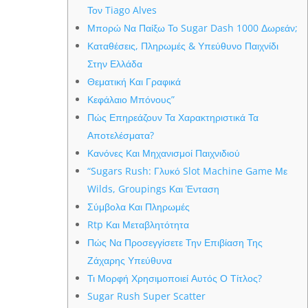
Τον Tiago Alves
Μπορώ Να Παίξω Το Sugar Dash 1000 Δωρεάν;
Καταθέσεις, Πληρωμές & Υπεύθυνο Παιχνίδι
Στην Ελλάδα
Θεματική Και Γραφικά
Κεφάλαιο Μπόνους”
Πώς Επηρεάζουν Τα Χαρακτηριστικά Τα
Αποτελέσματα?
Κανόνες Και Μηχανισμοί Παιχνιδιού
“Sugars Rush: Γλυκό Slot Machine Game Με
Wilds, Groupings Και Ένταση
Σύμβολα Και Πληρωμές
Rtp Και Μεταβλητότητα
Πώς Να Προσεγγίσετε Την Επιβίαση Της
Ζάχαρης Υπεύθυνα
Τι Μορφή Χρησιμοποιεί Αυτός Ο Τίτλος?
Sugar Rush Super Scatter