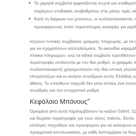
Τα χαμηλά σύμβολα εμφανίζονται συχνά και σταθεροπο
παρέχουν σταδιακές αναβαθμίσεις στις μέσες τιμές νί
Κατά τη διάρκεια του μπόνους, οι πολλαπλασιαστές 
προσφέροντας πολύ περισσότερες ευκαιρίες για κέρδ
Ισχύουν τυπικές συμβάσεις γραμμής πληρωμής, με τα α
για να σχηματίσουν αποτελέσματα. Τα εικονίδια καραμέ
πίνακα πληρωμών, ενώ τα ειδικά σύμβολα προσθέτουν
περιστροφές επιλύονται με τον ίδιο ρυθμό, οι γραμμές
πολλαπλασιαστή χρησιμοποιούν την ίδια οπτική γλώσσα
επιτραπέζιων και εν κινήσει συνεδριών εντός Ελλάδας κα
άθικτη. Το υπεύθυνο παιχνίδι δεν είναι απλώς ένα σύνο
συνεδρίες και τον στοχαστικό ρυθμό.
Κεφάλαιο Μπόνους”
Ορισμένα από αυτά περιλαμβάνουν τα καζίνο Gxbet, S
και δωρεάν περιστροφές για τους νέους παίκτες. Εκτός
επιλογές παιχνιδιών και προσφορών για να καλύψουν κ
πραγματικά εντυπωσιακός, με κάθε λεπτομέρεια να θυμ