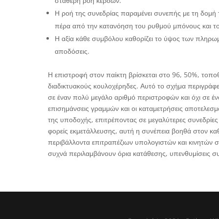
σταθερή ροή κερδών.
Η ροή της συνεδρίας παραμένει συνεπής με τη δομ
πέρα από την κατανόηση του ρυθμού μπόνους και το
Η αξία κάθε συμβόλου καθορίζει το ύψος των πληρω
αποδόσεις.
Η επιστροφή στον παίκτη βρίσκεται στο 96, 50%, τοποθ
διαδικτυακούς κουλοχέρηδες. Αυτό το σχήμα περιγράφ
σε έναν πολύ μεγάλο αριθμό περιστροφών και όχι σε έν
επισημάνσεις γραμμών και οι καταμετρήσεις αποτελεσ
της υποδοχής, επιτρέποντας σε μεγαλύτερες συνεδρίε
φορείς εκμετάλλευσης, αυτή η συνέπεια βοηθά στον κα
περιβάλλοντα επιτραπέζιων υπολογιστών και κινητών σ
συχνά περιλαμβάνουν όρια κατάθεσης, υπενθυμίσεις συ