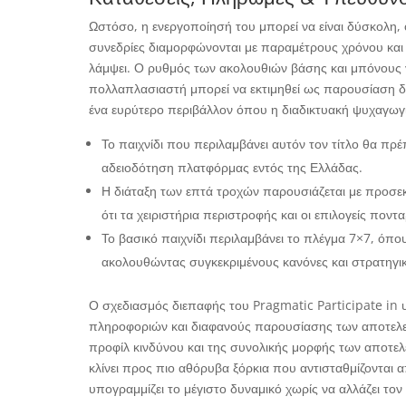
Ωστόσο, η ενεργοποίησή του μπορεί να είναι δύσκολη, ο
συνεδρίες διαμορφώνονται με παραμέτρους χρόνου και
λάμψει. Ο ρυθμός των ακολουθιών βάσης και μπόνους γίν
πολλαπλασιαστή μπορεί να εκτιμηθεί ως παρουσίαση δυ
ένα ευρύτερο περιβάλλον όπου η διαδικτυακή ψυχαγωγί
Το παιχνίδι που περιλαμβάνει αυτόν τον τίτλο θα πρέ
αδειοδότηση πλατφόρμας εντός της Ελλάδας.
Η διάταξη των επτά τροχών παρουσιάζεται με προσεκ
ότι τα χειριστήρια περιστροφής και οι επιλογείς πον
Το βασικό παιχνίδι περιλαμβάνει το πλέγμα 7×7, ό
ακολουθώντας συγκεκριμένους κανόνες και στρατηγικ
Ο σχεδιασμός διεπαφής του Pragmatic Participate in
πληροφοριών και διαφανούς παρουσίασης των αποτελε
προφίλ κινδύνου και της συνολικής μορφής των αποτε
κλίνει προς πιο αθόρυβα ξόρκια που αντισταθμίζονται
υπογραμμίζει το μέγιστο δυναμικό χωρίς να αλλάζει τ