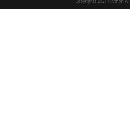
Copyrights 2021 : Python W