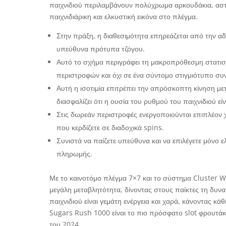
παιχνιδιού περιλαμβάνουν πολύχρωμα αρκουδάκια, αστέ
παιχνιδιάρικη και ελκυστική εικόνα στο πλέγμα.
Στην πράξη, η διαθεσιμότητα επηρεάζεται από την αδ
υπεύθυνα πρότυπα τζόγου.
Αυτό το σχήμα περιγράφει τη μακροπρόθεσμη στατι
περιστροφών και όχι σε ένα σύντομο στιγμιότυπο συν
Αυτή η ισοτιμία επιτρέπει την απρόσκοπτη κίνηση μετ
διασφαλίζει ότι η ουσία του ρυθμού του παιχνιδιού εί
Στις δωρεάν περιστροφές ενεργοποιούνται επιπλέον
που κερδίζετε σε διαδοχικά spins.
Συνιστά να παίζετε υπεύθυνα και να επιλέγετε μόνο 
πληρωμής.
Με το καινοτόμο πλέγμα 7×7 και το σύστημα Cluster Wi
μεγάλη μεταβλητότητα, δίνοντας στους παίκτες τη δυν
παιχνιδιού είναι γεμάτη ενέργεια και χαρά, κάνοντας κ
Sugars Rush 1000 είναι το πιο πρόσφατο slot φρουτάκ
του 2024.