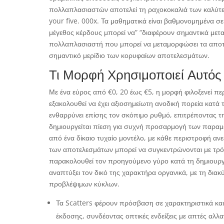
πολλαπλασιαστών αποτελεί τη ραχοκοκαλιά των καλύτ
your five. 000x. Τα μαθηματικά είναι βαθμονομημένα σ
μέγεθος κέρδους μπορεί να” “διαφέρουν σημαντικά μετ
πολλαπλασιαστή που μπορεί να μεταμορφώσει τα αποτε
σημαντικό μερίδιο των κορυφαίων αποτελεσμάτων.
Τι Μορφή Χρησιμοποιεί Αυτός 
Με ένα εύρος από €0, 20 έως €5, η μορφή φιλοξενεί π
εξακολουθεί να έχει αξιοσημείωτη ανοδική πορεία κατά
ενθαρρύνει επίσης τον σκόπιμο ρυθμό, επιτρέποντας τ
δημιουργείται πίεση για συχνή προσαρμογή των παραμ
από ένα δίκαιο τυχαίο μοντέλο, με κάθε περιστροφή ανε
των αποτελεσμάτων μπορεί να συγκεντρώνονται με τρόπ
παρακολουθεί τον προηγούμενο γύρο κατά τη δημιουργί
αναπτύξει τον δικό της χαρακτήρα οργανικά, με τη δια
προβλέψιμων κύκλων.
Τα Scatters φέρουν πρόσβαση σε χαρακτηριστικά και
έκδοσης, συνδέοντας οπτικές ενδείξεις με απτές αλ