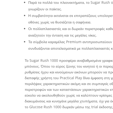
Παρά τα πολλά του πλεονεκτήματα, το Sugar Rush on
γνωρίζουν οι παίκτες.
Η συμβατότητα εκτείνεται σε επιτραπέζιους υπολογισ
οθόνες χωρίς να θυσιάζεται η σαφήνεια.
Οι πολλαπλασιαστές και οι δωρεάν περιστροφές καθιστ
αναζητούν την ένταση και τις μεγάλες νίκες.
Τα σύμβολα καραμέλας Premium αντιπροσωπεύουν τ
συνδυάζονται αποτελεσματικά με πολλαπλασιαστές κα
Το Sugar Rush 1000 προσφέρει αναβαθμισμένα γραφικ
μπόνους. Όπου το εύρος ζώνης του κινητού ή οι περιορ
ρυθμίσεις ήχου και κινούμενων εικόνων μπορούν να π
διεπαφής χρήστη του Practical Play δίνει έμφαση στ
περιλήψεις χαρακτηριστικών ακόμη και σε συμπαγείς ο
περιστροφών και των καταστάσεων χαρακτηριστικών ε
εύκολο να ακολουθηθούν χωρίς να καλύπτουν κρίσιμες πλ
διακυμάνσεις και κυνηγάνε μεγάλα χτυπήματα, όχι για 
το Glucose Rush 1000 δωρεάν μέσω της trial έκδοσης,