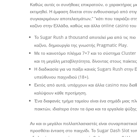
Καθώς αυτές οι συνήθειες επικρατούν, ο χαρακτήρας μ
εκτιμηθεί. Η έμφαση δίνεται στον ενθουσιασμό από στι
συγκεκριμένων αποτελεσμάτων,” “κάτι που ταιριάζει στ
καζίνο στην Ελλάδα, καθώς και άλλα online casino τ
Το Sugar Rush a thousand αποτελεί μια από τις πι
καζίνο, δημιουργία της γνωστής Pragmatic Play.
Με το καινοτόμο πλέγμα 7×7 και το σύστημα Cluster
και τη μεγάλη μεταβλητότητα, δίνοντας στους παίκτε
Η διαδικασία για να παίξει κανείς Sugars Rush στην 
υπεύθυνου παιχνιδιού (18+).
Εκτός από αυτά, υπάρχουν και άλλα casino που διαθ
καλύψουν κάθε προτίμηση.
Ένα διαφανές τμήμα ταμείου είναι ένα σημάδι μιας
παικτών, ιδιαίτερα όταν τα όρια και τα εργαλεία ψύξης 
Αν και οι μεγάλοι πολλαπλασιαστές είναι συναρπαστικο
προσθέτει ένταση στο παιχνίδι. Το Sugar Dash Slot το