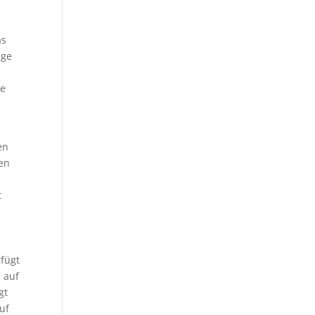
as
lge
ie
en
hen
t
rfügt
 auf
gt
uf