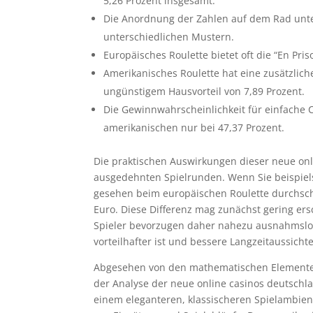
5,26 Prozent insgesamt.
Die Anordnung der Zahlen auf dem Rad unte
unterschiedlichen Mustern.
Europäisches Roulette bietet oft die “En Pris
Amerikanisches Roulette hat eine zusätzlic
ungünstigem Hausvorteil von 7,89 Prozent.
Die Gewinnwahrscheinlichkeit für einfache 
amerikanischen nur bei 47,37 Prozent.
Die praktischen Auswirkungen dieser neue onl
ausgedehnten Spielrunden. Wenn Sie beispielsw
gesehen beim europäischen Roulette durchsch
Euro. Diese Differenz mag zunächst gering ers
Spieler bevorzugen daher nahezu ausnahmslos
vorteilhafter ist und bessere Langzeitaussichte
Abgesehen von den mathematischen Elementen 
der Analyse der neue online casinos deutschla
einem eleganteren, klassischeren Spielambient