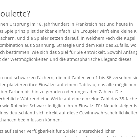
oulette?
seinen Ursprung im 18. Jahrhundert in Frankreich hat und heute in
s Spielprinzip ist denkbar einfach: Ein Croupier wirft eine kleine 
ächern, und die Spieler setzen darauf, in welchem Fach die Kuge
r Kombination aus Spannung, Strategie und dem Reiz des Zufalls, wo
h bestimmen, wie sich das Spiel für Sie entwickelt. Sowohl Anfän
alt der Wettmöglichkeiten und die atmosphärische Eleganz dieses
n und schwarzen Fächern, die mit Zahlen von 1 bis 36 versehen si
er platzieren ihre Einsätze auf einem Tableau, das alle möglichen
über Farben bis hin zu geraden oder ungeraden Zahlen. Die
erheblich: Während eine Wette auf eine einzelne Zahl das 35-fach
wie Rot oder Schwarz lediglich Ihren Einsatz. Für Neueinsteiger is
sinos deutschland sich direkt auf diese Gewinnwahrscheinlichkeite
gschancen beeinflussen können.
zt auf seiner Verfügbarkeit für Spieler unterschiedlicher