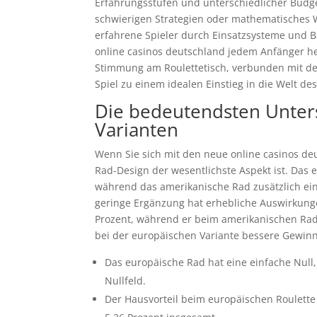
Erfahrungsstufen und unterschiedlicher Budge
schwierigen Strategien oder mathematisches W
erfahrene Spieler durch Einsatzsysteme und 
online casinos deutschland jedem Anfänger helf
Stimmung am Roulettetisch, verbunden mit de
Spiel zu einem idealen Einstieg in die Welt des
Die bedeutendsten Unter
Varianten
Wenn Sie sich mit den neue online casinos de
Rad-Design der wesentlichste Aspekt ist. Das e
während das amerikanische Rad zusätzlich eine
geringe Ergänzung hat erhebliche Auswirkungen
Prozent, während er beim amerikanischen Rad a
bei der europäischen Variante bessere Gewi
Das europäische Rad hat eine einfache Null,
Nullfeld.
Der Hausvorteil beim europäischen Roulette