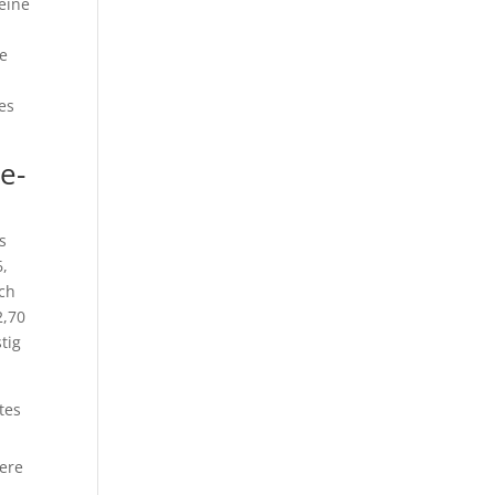
eine
ue
es
e-
s
6,
ich
2,70
tig
tes
here