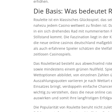
erhöhen.
Die Basis: Was bedeutet R
Roulette ist ein klassisches Glücksspiel, das 
nahezu jedem Casino weltweit zu finden ist. Da
in ein sich drehendes Rad mit nummerierten F
Stillstand kommt. Die Faszination liegt in de
die neue online casinos deutschland maßgeblic
als auch erfahrene Spieler schätzen die Vielf
zeitlosen Casinospiels.
Das Rouletterad besteht aus abwechselnd rote
sowie mindestens einem grünen Nullfeld. Spiel
Wettoptionen abbildet, von einzelnen Zahlen 
Auszahlungsquoten variieren je nach Wettart 
Einsatzes bringt, verdoppeln einfache Chancen 
wichtig zu verstehen, dass die neue online ca
auswirken und somit Ihre langfristigen Erfol
Die Popularität von Roulette beruht nicht zulet