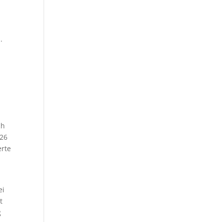
.
ch
,26
erte
ei
t
g