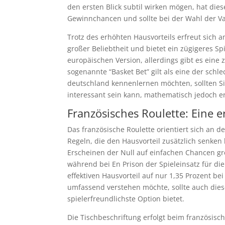
den ersten Blick subtil wirken mögen, hat dies
Gewinnchancen und sollte bei der Wahl der Va
Trotz des erhöhten Hausvorteils erfreut sich 
großer Beliebtheit und bietet ein zügigeres Sp
europäischen Version, allerdings gibt es eine z
sogenannte “Basket Bet” gilt als eine der sch
deutschland kennenlernen möchten, sollten S
interessant sein kann, mathematisch jedoch erh
Französisches Roulette: Eine
Das französische Roulette orientiert sich an 
Regeln, die den Hausvorteil zusätzlich senken
Erscheinen der Null auf einfachen Chancen grei
während bei En Prison der Spieleinsatz für d
effektiven Hausvorteil auf nur 1,35 Prozent b
umfassend verstehen möchte, sollte auch dies
spielerfreundlichste Option bietet.
Die Tischbeschriftung erfolgt beim französisch