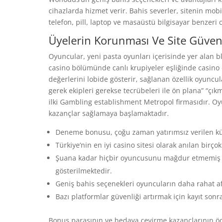
cihazlarda hizmet verir. Bahis severler, sitenin mob
telefon, pill, laptop ve masaüstü bilgisayar benzeri
Üyelerin Korunması Ve Site Güvenl
Oyuncular, yeni pasta oyunları içerisinde yer alan b
casino bölümünde canlı krupiyeler eşliğinde casino
değerlerini lobide gösterir, sağlanan özellik oyuncu
gerek ekipleri gerekse tecrübeleri ile ön plana” “çı
ilki Gambling establishment Metropol firmasıdır. Oyu
kazançlar sağlamaya başlamaktadır.
Deneme bonusu, çoğu zaman yatırımsız verilen küç
Türkiye’nin en iyi casino sitesi olarak anılan birç
Şuana kadar hiçbir oyuncusunu mağdur etmemiş ola
gösterilmektedir.
Geniş bahis seçenekleri oyuncuların daha rahat a
Bazı platformlar güvenliği artırmak için kayıt sonr
Bonus parasının ve bedava çevirme kazançlarının öd