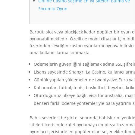
Online Casino Seçimi: En İyi Siteleri Bulma Ve
Sorumlu Oyun
Barbut, slot veya blackjack kadar popüler bir oyun de
oynanabilmektedir. Özellikle mobil cihazlar için indir
üzerinden sevdiğin casino oyunlarını oynayabilirsin.
uma kullanıcılarına sunmakta.
Ödemelerin güvenliğini sağlamak adına SSL şifrele
Lisans sayesinde Shangri La Casino, kullanıcıları
Günlük yapılan yüklemeler de twenty-five Euro ya
Kullanıcılar, futbol, tenis, basketbol, beyzbol, kri
Oturduğunuz ülkeye bağlı, visa for australia, master
benzeri farklı ödeme yöntemleriyle para yatırımı s
Bahis severler the girl el sonunda bahislerini yen
siteleri içerisinde rulet oynamaya empieza kazanmay
oyunları içerisinde en popüler olan seçeneklerden bi