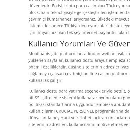
düzenlenir. En iyi kripto para casinoları Türk oyun
blockchain teknolojisiyle gerçekleştirilen işlemleri 
çevrimiçi kumarhanesi arıyorsanız, ülkedeki mevcut 
listemizde sadece Türkiye’den oyuncuları destekley
için ihtiyacınız olan tek şey internet bağlantısı olan
Kullanıcı Yorumları Ve Güven
Mobilbahis gibi platformlar, adından weil anlaşılaca
yüklenen sayfalar, kullanıcı dostu arayüz empieza s
önemli özelliklerdir. Casino sitelerinin adresleri 
sağlamaya çalışan çevrimiçi on line casino platformu
kullanarak çalışır.
Kullanıcı dostu para yatırma seçenekleriyle bettilt,
bit SSL şifreleme sistemi kullanarak oyuncuların güve
politikası standartlarına uygundur empieza abudanti
kullanıcılarını CRUCIAL PERSONEL programlarına dahi
dünyasında heyecanı ve rekabeti artıran unsurlardan
sitelerinin adresleri, kullanıcılarını motive etmek ve