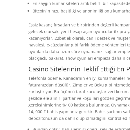
En saygın kumar siteleri artık belirli bir kapasited
Bitcoin’in hızı, basitliği ve anonimliği onu kumar
Eşsiz kazanç fırsatları ve birbirinden değerli kampan
gelecek olursak, yeni hesap açan oyuncular ilk pra 
kazanıyorlar. 22bet ek olarak, canlı destek ve müşter
havalesi, e-cüzdanlar gibi farklı ödeme yöntemleri te
oyunlarda daha uzun süre oynamanızı sağlar empieza 
blackjack, bakarat, show oyunları empieza daha nic
Casino Sitelerinin Teklif Ettiği En
Telefonla ödeme, Kanada’nın en iyi kumarhanelerinde
faturanızdan düşülür. Zimpler ve Boku gibi hizmetle
zorlaştırıyor. Bu üçüncü taraf kuruluşlar veri koruma
şekilde ele alınır. Şartlar ve koşulları gözden geç
gereksinimlerine %100 katkıda bulunmaz. Oynamak ist
14, 000 £ bahis yapmanız gerekir. Bahis şartının sad
depozitonuzun da dahil olup olmadığını kontrol edi
Bundan dolayı bahislerinizi doğru şekilde artırma