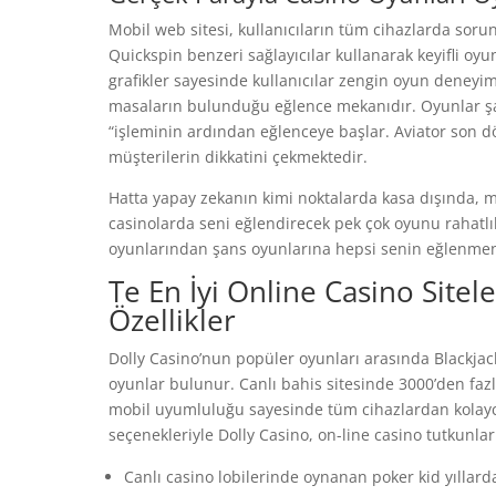
Mobil web sitesi, kullanıcıların tüm cihazlarda soru
Quickspin benzeri sağlayıcılar kullanarak keyifli oyu
grafikler sayesinde kullanıcılar zengin oyun deneyim
masaların bulunduğu eğlence mekanıdır. Oyunlar şa
“işleminin ardından eğlenceye başlar. Aviator son d
müşterilerin dikkatini çekmektedir.
Hatta yapay zekanın kimi noktalarda kasa dışında, 
casinolarda seni eğlendirecek pek çok oyunu rahatl
oyunlarından şans oyunlarına hepsi senin eğlenmen
Te En İyi Online Casino Sit
Özellikler
Dolly Casino’nun popüler oyunları arasında Blackja
oyunlar bulunur. Canlı bahis sitesinde 3000’den fazl
mobil uyumluluğu sayesinde tüm cihazlardan kolayca 
seçenekleriyle Dolly Casino, on-line casino tutkunları
Canlı casino lobilerinde oynanan poker kid yıllar