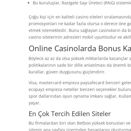
Bu kuruluşlar, Rastgele Sayı Üreteci (RNG) sistem
Çoğu kişi için en kaliteli casino siteleri sıralamasın
promosyonları ne kadar fazla olursa o derece öne geç
etmek istemektedir. Bunu sağlayan casinoların da bi
casino sitelerinin adresleri mobil uyumludur ve akıllı 
Online Casinolarda Bonus K
Böylece az az da olsa yüksek miktarlarda kazançlar 
politikalarının sade bir dille anlatılması da önemli b
kurallar, güven duygusunu güçlendirir.
Visa, mastercard empieza paysafecard benzeri gelenek
ecopayz empieza neteller benzeri seçenekler bulunur
spor dallarından oyun oynama imkanı sağlar. Kullanı
yaşar.
En Çok Tercih Edilen Siteler
Bu firmalardan biri olan Betboo yüksek bonusları ve ö
sitenin ana sayfası üzerinden hesaplarını oluştur