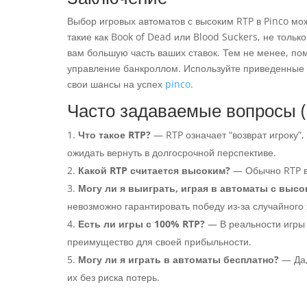
Выбор игровых автоматов с высоким RTP в Pinco мо
такие как Book of Dead или Blood Suckers, не тольк
вам большую часть ваших ставок. Тем не менее, по
управление банкроллом. Используйте приведенные 
свои шансы на успех
pinco
.
Часто задаваемые вопросы 
Что такое RTP?
— RTP означает “возврат игроку”,
ожидать вернуть в долгосрочной перспективе.
Какой RTP считается высоким?
— Обычно RTP в
Могу ли я выиграть, играя в автоматы с высо
невозможно гарантировать победу из-за случайного 
Есть ли игры с 100% RTP?
— В реальности игры 
преимущество для своей прибыльности.
Могу ли я играть в автоматы бесплатно?
— Да,
их без риска потерь.