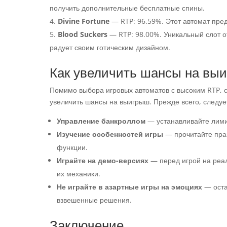
получить дополнительные бесплатные спины.
Divine Fortune
— RTP: 96.59%. Этот автомат пре
Blood Suckers
— RTP: 98.00%. Уникальный слот от
радует своим готическим дизайном.
Как увеличить шансы на вы
Помимо выбора игровых автоматов с высоким RTP, с
увеличить шансы на выигрыш. Прежде всего, следуе
Управление банкроллом
— устанавливайте лимит
Изучение особенностей игры
— прочитайте прав
функции.
Играйте на демо-версиях
— перед игрой на реал
их механики.
Не играйте в азартные игры на эмоциях
— оста
взвешенные решения.
Заключение