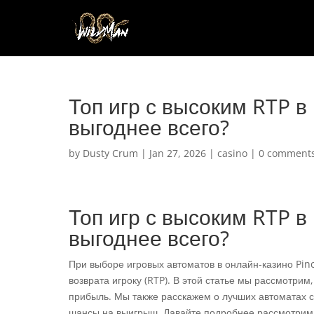
Топ игр с высоким RTP в
выгоднее всего?
by
Dusty Crum
|
Jan 27, 2026
|
casino
|
0 comment
Топ игр с высоким RTP в
выгоднее всего?
При выборе игровых автоматов в онлайн-казино Pinc
возврата игроку (RTP). В этой статье мы рассмотри
прибыль. Мы также расскажем о лучших автоматах с
шансы на выигрыш. Давайте подробнее рассмотрим 