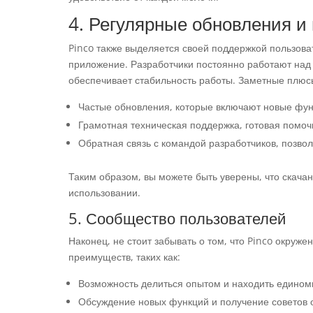
4. Регулярные обновления и
Pinco также выделяется своей поддержкой пользов
приложение. Разработчики постоянно работают над
обеспечивает стабильность работы. Заметные плю
Частые обновления, которые включают новые фун
Грамотная техническая поддержка, готовая помоч
Обратная связь с командой разработчиков, позво
Таким образом, вы можете быть уверены, что скача
использовании.
5. Сообщество пользователей
Наконец, не стоит забывать о том, что Pinco окруж
преимуществ, таких как:
Возможность делиться опытом и находить едино
Обсуждение новых функций и получение советов о