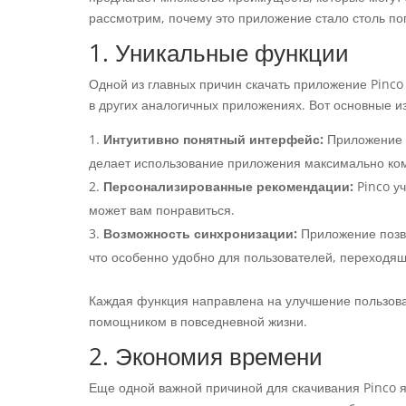
рассмотрим, почему это приложение стало столь п
1. Уникальные функции
Одной из главных причин скачать приложение Pinco
в других аналогичных приложениях. Вот основные из
Интуитивно понятный интерфейс:
Приложение п
делает использование приложения максимально к
Персонализированные рекомендации:
Pinco уч
может вам понравиться.
Возможность синхронизации:
Приложение позв
что особенно удобно для пользователей, переходящи
Каждая функция направлена на улучшение пользова
помощником в повседневной жизни.
2. Экономия времени
Еще одной важной причиной для скачивания Pinco 