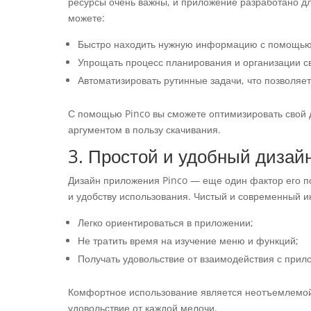
ресурсы очень важны, и приложение разработано дл
можете:
Быстро находить нужную информацию с помощью 
Упрощать процесс планирования и организации св
Автоматизировать рутинные задачи, что позволяе
С помощью Pinco вы сможете оптимизировать свой д
аргументом в пользу скачивания.
3. Простой и удобный дизай
Дизайн приложения Pinco — еще один фактор его п
и удобству использования. Чистый и современный 
Легко ориентироваться в приложении;
Не тратить время на изучение меню и функций;
Получать удовольствие от взаимодействия с прил
Комфортное использование является неотъемлемой 
удовольствие от каждой мелочи.