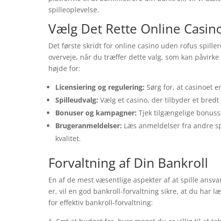
spilleoplevelse.
Vælg Det Rette Online Casin
Det første skridt for online casino uden rofus spille
overveje, når du træffer dette valg, som kan påvirke
højde for:
Licensiering og regulering:
Sørg for, at casinoet 
Spilleudvalg:
Vælg et casino, der tilbyder et bredt u
Bonuser og kampagner:
Tjek tilgængelige bonusse
Brugeranmeldelser:
Læs anmeldelser fra andre spil
kvalitet.
Forvaltning af Din Bankroll
En af de mest væsentlige aspekter af at spille ansvar
er, vil en god bankroll-forvaltning sikre, at du har læ
for effektiv bankroll-forvaltning: