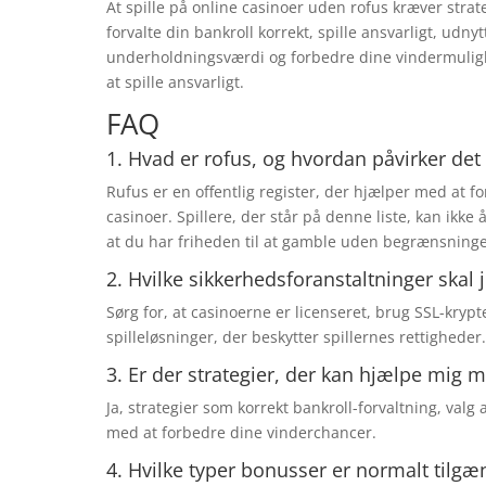
At spille på online casinoer uden rofus kræver strat
forvalte din bankroll korrekt, spille ansvarligt, udn
underholdningsværdi og forbedre dine vindermulighed
at spille ansvarligt.
FAQ
1. Hvad er rofus, og hvordan påvirker de
Rufus er en offentlig register, der hjælper med at f
casinoer. Spillere, der står på denne liste, kan ikke
at du har friheden til at gamble uden begrænsninge
2. Hvilke sikkerhedsforanstaltninger skal 
Sørg for, at casinoerne er licenseret, brug SSL-krypte
spilleløsninger, der beskytter spillernes rettigheder.
3. Er der strategier, der kan hjælpe mig 
Ja, strategier som korrekt bankroll-forvaltning, val
med at forbedre dine vinderchancer.
4. Hvilke typer bonusser er normalt tilgæn