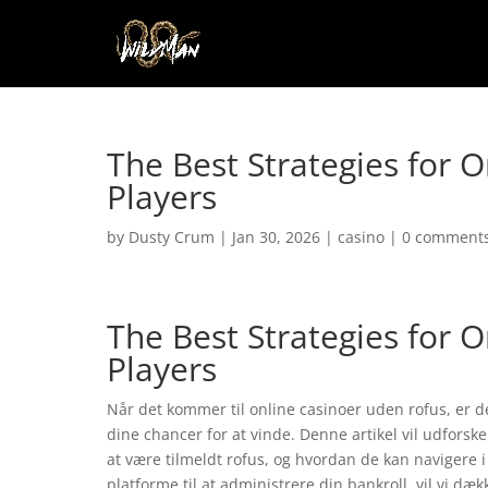
The Best Strategies for 
Players
by
Dusty Crum
|
Jan 30, 2026
|
casino
|
0 comment
The Best Strategies for 
Players
Når det kommer til online casinoer uden rofus, er d
dine chancer for at vinde. Denne artikel vil udforske
at være tilmeldt rofus, og hvordan de kan navigere i 
platforme til at administrere din bankroll, vil vi dæ