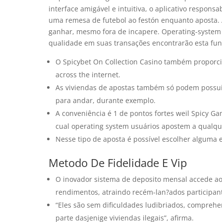
interface amigável e intuitiva, o aplicativo responsa
uma remesa de futebol ao festón enquanto aposta. 
ganhar, mesmo fora de incapere. Operating-syste
qualidade em suas transações encontrarão esta fun?
O Spicybet On Collection Casino também proporci
across the internet.
As viviendas de apostas também só podem possuir 
para andar, durante exemplo.
A conveniência é 1 de pontos fortes weil Spicy G
cual operating system usuários apostem a qualqu
Nesse tipo de aposta é possível escolher alguma e
Metodo De Fidelidade E Vip
O inovador sistema de deposito mensal accede aos
rendimentos, atraindo recém-lan?ados participant
“Eles são sem dificuldades ludibriados, comprehe
parte dasjenige viviendas ilegais”, afirma.