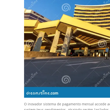
O inovador sistema de pagamento mensal accede aos
system teus rendimentos, atraindo recém-lan?ados p