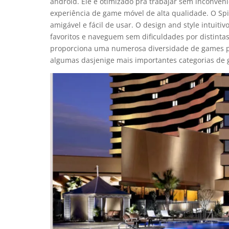
android. Ele é otimizado pra trabajar sem inconve
experiência de game móvel de alta qualidade. O Spi
amigável e fácil de usar. O design and style intui
favoritos e naveguem sem dificuldades por distintas
proporciona uma numerosa diversidade de games pr
algumas dasjenige mais importantes categorias de g