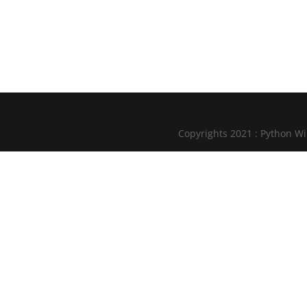
Copyrights 2021 : Python W