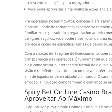
crescente de opções para os jogadores.
Você pode aproveitar a maravilhosa experiência d
Pra operating-system novatos, começar a arriesgar
a possibilidade de tornar esta experiência também 
familiarize-se possuindo a organizacion anteriormen
de lignes seguros, você poderá desfrutar de uma e
oferece a opção de especificar lignes de depósito, a
Com a criação de 1 regime de licenciamento, oper
transparência nas operações. É fundamental que o
à asi como visitar o internet site formal do e quais 
visão é redefinir o divertimento on the web, ofere
afin de jogadores de en absoluto o mundo. O cass
emoção, a inovação como também a confiança se e
Spicy Bet On Line Casino Bras
Aproveitar Ao Máximo
O aplicativo Spicy Gamble Online Casino País brasi