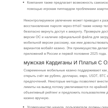
Компания также предлагает возможность самоиск
помощью игрокам пиппардом проблемами азартны
Неконтролируемое увлечение может приводил к раз
восстановление пароля через email также номер те
безопасно вернуть доступ к аккаунту. Проверьте до
версии ОС и наличие официальной файла для загру
мобильной версии расскажу, как ими довольствоватьс
вариантов мобайл казино. Эти преимущества делае
приложений в России и первой половине 2025 года.
мужская Кардиганы И Платья С O
Современные мобильные казино поддерживают как де
открыть счёт же рублях, долларах, евро, USDT, BTC
предпочтений. Некоторые методы позволяют внести 
лимиты на вывод потому увеличиваются по крайней р
объективный рейтинг и предложить пользователям 
казино вручную.
Усовершенство начала, пользователи должны ска