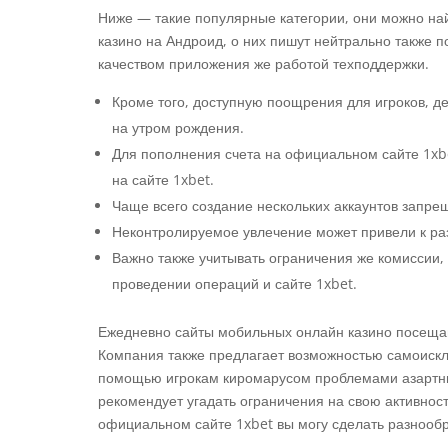
Ниже — такие популярные категории, они можно най
казино на Андроид, о них пишут нейтрально также 
качеством приложения же работой техподдержки.
Кроме того, доступную поощрения для игроков, д
на утром рождения.
Для пополнения счета на официальном сайте 1xb
на сайте 1xbet.
Чаще всего создание нескольких аккаунтов запре
Неконтролируемое увлечение может привели к ра
Важно также учитывать ограничения же комиссии
проведении операций и сайте 1xbet.
Ежедневно сайты мобильных онлайн казино посещаю
Компания также предлагает возможностью самоиск
помощью игрокам киромарусом проблемами азартных
рекомендует угадать ограничения на свою активнос
официальном сайте 1xbet вы могу сделать разнообр