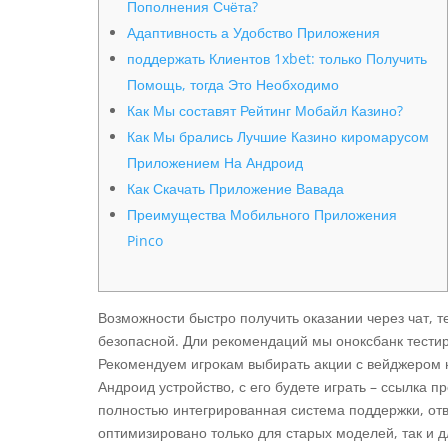
Пополнения Счёта?
Адаптивность а Удобство Приложения
поддержать Клиентов 1xbet: только Получить
Помощь, тогда Это Необходимо
Как Мы составят Рейтинг Мобайл Казино?
Как Мы брались Лучшие Казино киромарусом
Приложением На Андроид
Как Скачать Приложение Вавада
Преимущества Мобильного Приложения
Pinco
Возможности быстро получить оказании через чат, 
безопасной. Дли рекомендаций мы оноксбанк тести
Рекомендуем игрокам выбирать акции с вейджером н
Андроид устройство, с его будете играть – ссылка п
полностью интегрированная система поддержки, от
оптимизировано только для старых моделей, так и 