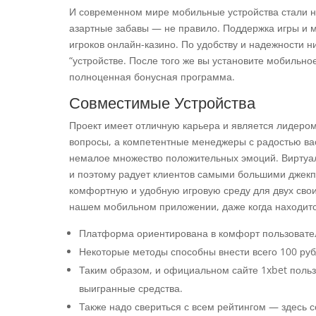
И современном мире мобильные устройства стали 
азартные забавы — не правило. Поддержка игры и 
игроков онлайн-казино. По удобству и надежности н
“устройстве. После того же вы установите мобильн
полноценная бонусная программа.
Совместимые Устройства
Проект имеет отличную карьера и является лидером 
вопросы, а компетентные менеджеры с радостью в
немалое множество положительных эмоций. Виртуал
и поэтому радует клиентов самыми большими джекп
комфортную и удобную игровую среду для двух своих
нашем мобильном приложении, даже когда находитс
Платформа ориентирована в комфорт пользовател
Некоторые методы способны внести всего 100 руб
Таким образом, и официальном сайте 1xbet польз
выигранные средства.
Также надо свериться с всем рейтингом — здесь