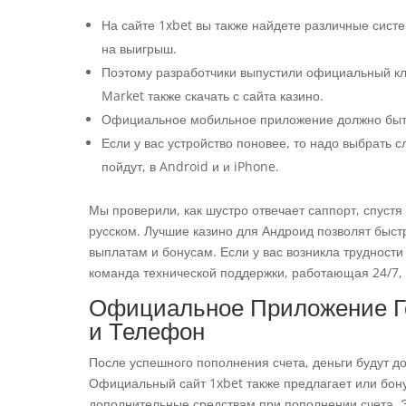
На сайте 1xbet вы также найдете различные систе
на выигрыш.
Поэтому разработчики выпустили официальный кл
Market также скачать с сайта казино.
Официальное мобильное приложение должно быть
Если у вас устройство поновее, то надо выбрать
пойдут, в Android и и iPhone.
Мы проверили, как шустро отвечает саппорт, спустя
русском. Лучшие казино для Андроид позволят быс
выплатам и бонусам. Если у вас возникла трудности 
команда технической поддержки, работающая 24/7, г
Официальное Приложение Г
и Телефон
После успешного пополнения счета, деньги будут до
Официальный сайт 1xbet также предлагает или бону
дополнительные средствам при пополнении счета. 