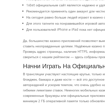
1xbet официальным сайт является надежно и удоб
Рекомендуется применять один аккаунт дли честно
На сегодня равно больше людей играют в казино 
Для этого тапните на понравившейся игровой авт
Для пользователей iPhone и iPad пока нет офици
Да, большинство казино-приложений позволяют выиг
ставить неоправданные целями. Надёжные казино п
Проверь адрес страницы, наличие HTTPS, информац
свериться с нашим рейтингом — здесь собраны пр
Начни Играть На Официальн
В трансляции участвуют настоящие крупье, только 
блэкджек, баккара и даже кости — всё это доступно
автораздачей и ускорив темпом, что очень удобно н
гибкими лимитами ставок. Немногих мобильных кази
современные браузеры или официальные приложени
минимум 2 ГБ оперативной памяти только обновлён