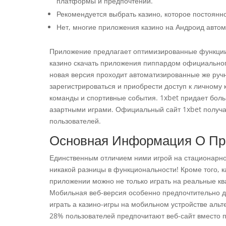
платформы и предпочтений.
Рекомендуется выбрать казино, которое постоянн
Нет, многие приложения казино на Андроид авто
Приложение предлагает оптимизированные функции 
казино скачать приложения пиппардом официальног
новая версия проходит автоматизированные же руч
зарегистрироваться и приобрести доступ к личному 
команды и спортивные события. 1xbet придает бол
азартными играми. Официальный сайт 1xbet получае
пользователей.
Основная Информация О Пр
Единственным отличием ними игрой на стационарно
никакой разницы в функциональности! Кроме того, к
приложении можно не только играть на реальные кв
Мобильная веб-версия особенно предпочтительно 
играть а казино-игры на мобильном устройстве альте
28% пользователей предпочитают веб-сайт вместо п