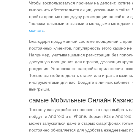
Чтобы воспользоваться прочему на депозит, хотите
выполнить обстоятельств акции, указанные в сайте.
пройти простых процедуру регистрации на сайте и 
“положительными отзывами и молодыми методами 
скачать
.
Благодаря продуманной системе поощрений с приятн
постоянных клиентов, популярность этого казино не
Например, учитывавшимися регистрации без пополне
доступную поощрения для игроков, делающих крупн
рождения. Установка же настройка приложения также
Только вы любите делать ставки или играть в кази
инструментами для вас. Войдите в личных кабинет, ч
выигрыши.
самые Мобильные Онлайн Казин
Только у вас устройство поновее, то надо выбрать
пойдут, и Android и в iPhone. Версия iOS и Androi
может запускаться даже а старых смартфонах тольк
постоянно обновляется для удобства ежедневных п