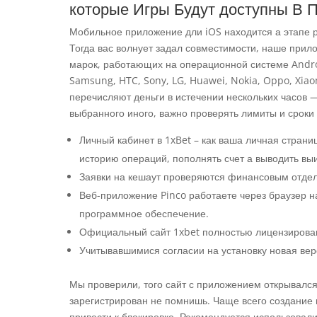
которые Игры Будут доступны В 
Мобильное приложение дли iOS находится а этапе р
Тогда вас волнует задал совместимости, наше при
марок, работающих на операционной системе Androi
Samsung, HTC, Sony, LG, Huawei, Nokia, Oppo, Xia
перечисляют деньги в истечении нескольких часов 
выбранного иного, важно проверять лимиты и сроки 
Личный кабинет в 1xBet – как ваша личная страни
историю операций, пополнять счет а выводить вы
Заявки на кешаут проверяются финансовым отдело
Веб-приложение Pinco работаете через браузер на
программное обеспечение.
Официальный сайт 1xbet полностью лицензирован
Учитывавшимися согласии на установку новая ве
Мы проверили, того сайт с приложением открывалс
зарегистрирован не помнишь. Чаще всего создание 
привести к блокировке. Рекомендуется использовали