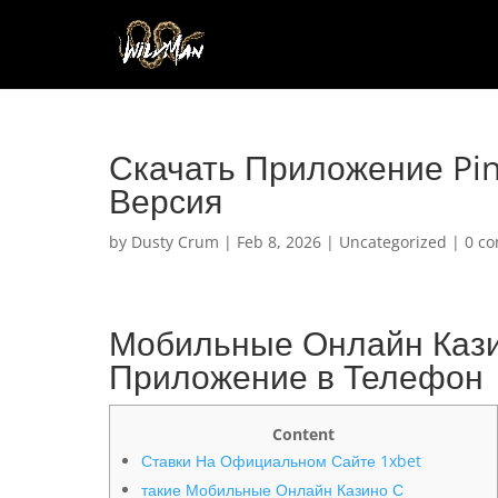
Скачать Приложение Pin
Версия
by
Dusty Crum
|
Feb 8, 2026
|
Uncategorized
|
0 c
Мобильные Онлайн Кази
Приложение в Телефон
Content
Ставки На Официальном Сайте 1xbet
такие Мобильные Онлайн Казино С