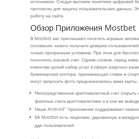
источником. Следуя высоким понятиям цифровой бе
протоколы для защиты пользовательских данных. Эт
работу на сайте.
Обзор Приложения Mostbet
В Mostbet вас приглашают посетить игровые автоматы
основания, казино получало доверие пользователей
только прозрачным условиям. При этом для бесплат
пополнять игровой счет. Одним словом, перед нам
клиентам целый набор услуг в сфере азартных развл
букмекерская контора, принимающая ставки и спорт
могут запросить фото предназначались вами карты.
Непосредственные криптовалютный счет открыть 
фиатные счета криптовалютами и в они же вывод
Наше Android” “приложение поддерживает казино 
БК Mostbet есть лицензию, дарованную в междуна
ддя пользователей.