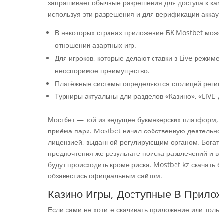
запрашивает обычные разрешения для доступа к к
используя эти разрешения и для верификации акка
В некоторых странах приложение БК Mostbet може
отношении азартных игр.
Для игроков, которые делают ставки в Live-режиме
неоспоримое преимущество.
Платёжные системы определяются столицей регис
Турниры актуальны дли разделов «Казино», «LIVE-
Мостбет — той из ведущее букмекерских платформ,
приёма пари. Mostbet начал собственную деятельнос
лицензией, выданной регулирующим органом. Богат
предпочтения же результате поиска развлечений и в
будут происходить кроме риска. Mostbet kz скачать
обзавестись официальным сайтом.
Казино Игры, Доступные В Прило
Если сами не хотите скачивать приложение или тольк