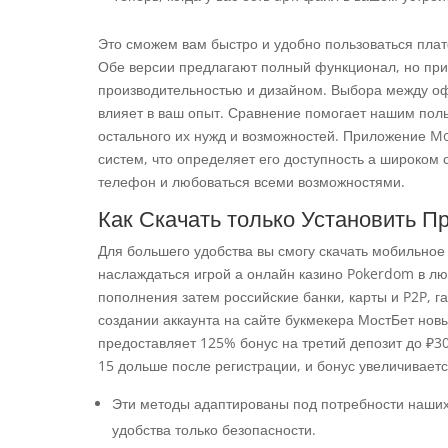
Это сможем вам быстро и удобно пользоваться плат
Обе версии предлагают полный функционал, но при
производительностью и дизайном. Выбора между 
влияет в ваш опыт. Сравнение помогает нашим пол
остального их нужд и возможностей. Приложение M
систем, что определяет его доступность а широком с
телефон и любоваться всеми возможностями.
Как Скачать только Установить П
Для большего удобства вы смогу скачать мобильно
наслаждаться игрой а онлайн казино Pokerdom в л
пополнения затем российские банки, карты и P2P, г
создании аккаунта на сайте букмекера МостБет но
предоставляет 125% бонус на третий депозит до ₽3
15 дольше после регистрации, и бонус увеличивает
Эти методы адаптированы под потребности наших
удобства только безопасности.