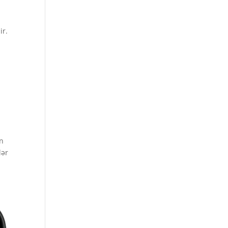
ir.
ən
lər