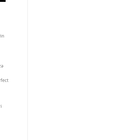
Pin
zə
rfect
i