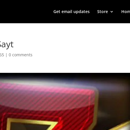
Get email updates
Store
Ho
Sayt
565
|
0 comments