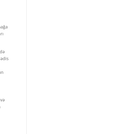
mağa
rı
ldə
hədis
un
 və
a