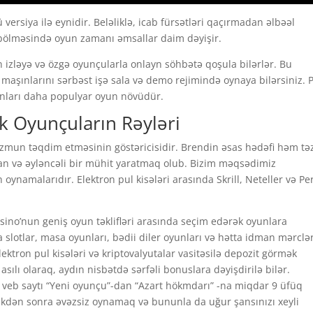
versiya ilə eynidir. Beləliklə, icab fürsətləri qaçırmadan əlbəəl
e) bölməsində oyun zamanı əmsallar daim dəyişir.
 izləyə və özgə oyunçularla onlayn söhbətə qoşula bilərlər. Bu
maşınlarını sərbəst işə sala və demo rejimində oynaya bilərsiniz. 
nları daha populyar oyun növüdür.
k Oyunçuların Rəyləri
zmun təqdim etməsinin göstəricisidir. Brendin əsas hədəfi həm tə
an və əyləncəli bir mühit yaratmaq olub. Bizim məqsədimiz
oynamalarıdır. Elektron pul kisələri arasında Skrill, Neteller və Pe
sino’nun geniş oyun təklifləri arasında seçim edərək oyunlara
otlar, masa oyunları, bədii diler oyunları və hətta idman mərclər
elektron pul kisələri və kriptovalyutalar vasitəsilə depozit görmək
ılı olaraq, aydın nisbətdə sərfəli bonuslara dəyişdirilə bilər.
veb saytı “Yeni oyunçu”-dan “Azart hökmdarı” -na miqdar 9 üfüq
dikdən sonra əvəzsiz oynamaq və bununla da uğur şansınızı xeyli