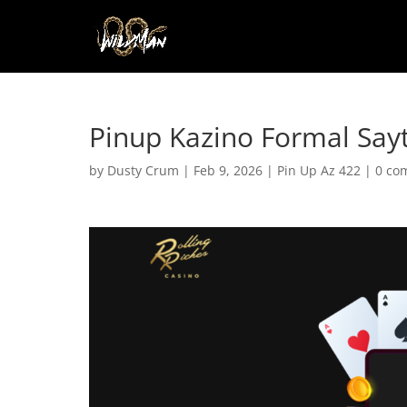
Pinup Kazino Formal Sayt
by
Dusty Crum
|
Feb 9, 2026
|
Pin Up Az 422
|
0 co