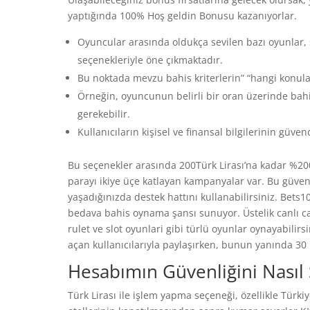
yaptığında 100% Hoş geldin Bonusu kazanıyorlar.
Oyuncular arasında oldukça sevilen bazı oyunlar, 
seçenekleriyle öne çıkmaktadır.
Bu noktada mevzu bahis kriterlerin” “hangi konula
Örneğin, oyuncunun belirli bir oran üzerinde bahi
gerekebilir.
Kullanıcıların kişisel ve finansal bilgilerinin güve
Bu seçenekler arasında 200Türk Lirası’na kadar %200
parayı ikiye üçe katlayan kampanyalar var. Bu güveni
yaşadığınızda destek hattını kullanabilirsiniz. Bets1
bedava bahis oynama şansı sunuyor. Üstelik canlı cas
rulet ve slot oyunlari gibi türlü oyunlar oynayabili
açan kullanıcılarıyla paylaşırken, bunun yanında 3
Hesabımın Güvenliğini Nasıl 
Türk Lirası ile işlem yapma seçeneği, özellikle Türki