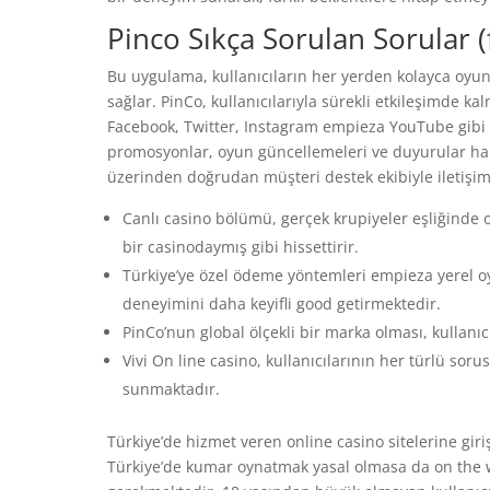
Pinco Sıkça Sorulan Sorular (
Bu uygulama, kullanıcıların her yerden kolayca oyun
sağlar. PinCo, kullanıcılarıyla sürekli etkileşimde ka
Facebook, Twitter, Instagram empieza YouTube gibi p
promosyonlar, oyun güncellemeleri ve duyurular hakk
üzerinden doğrudan müşteri destek ekibiyle ileti
Canlı casino bölümü, gerçek krupiyeler eşliğinde
bir casinodaymış gibi hissettirir.
Türkiye’ye özel ödeme yöntemleri empieza yerel o
deneyimini daha keyifli good getirmektedir.
PinCo’nun global ölçekli bir marka olması, kullanıc
Vivi On line casino, kullanıcılarının her türlü sor
sunmaktadır.
Türkiye’de hizmet veren online casino sitelerine gir
Türkiye’de kumar oynatmak yasal olmasa da on the 