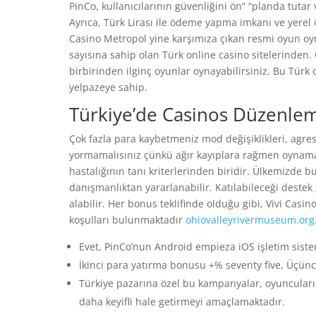
PinCo, kullanıcılarının güvenliğini ön” “planda tutar v
Ayrıca, Türk Lirası ile ödeme yapma imkanı ve yerel
Casino Metropol yine karşımıza çıkan resmi oyun oyna
sayısına sahip olan Türk online casino sitelerinden.
birbirinden ilginç oyunlar oynayabilirsiniz. Bu Türk
yelpazeye sahip.
Türkiye’de Casinos Düzenlem
Çok fazla para kaybetmeniz mod değişiklikleri, agres
yormamalısınız çünkü ağır kayıplara rağmen oynama
hastalığının tanı kriterlerinden biridir. Ülkemizde 
danışmanlıktan yararlanabilir. Katılabileceği destek 
alabilir. Her bonus teklifinde olduğu gibi, Vivi Cas
koşulları bulunmaktadır
ohiovalleyrivermuseum.org
Evet, PinCo’nun Android empieza iOS işletim sis
İkinci para yatırma bonusu +% seventy five, Üçünc
Türkiye pazarına özel bu kampanyalar, oyuncular
daha keyifli hale getirmeyi amaçlamaktadır.