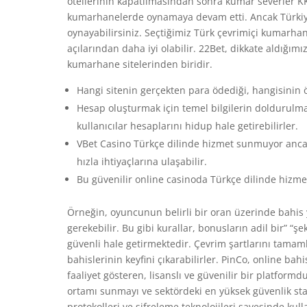
otellerinin kapatılmasından sonra kumar severler K
kumarhanelerde oynamaya devam etti. Ancak Türkiye’d
oynayabilirsiniz. Seçtiğimiz Türk çevrimiçi kumarha
açılarından daha iyi olabilir. 22Bet, dikkate aldığımı
kumarhane sitelerinden biridir.
Hangi sitenin gerçekten para ödediği, hangisinin 
Hesap oluşturmak için temel bilgilerin doldurulm
kullanıcılar hesaplarını hidup hale getirebilirler.
VBet Casino Türkçe dilinde hizmet sunmuyor ancak 
hızla ihtiyaçlarına ulaşabilir.
Bu güvenilir online casinoda Türkçe dilinde hizmet 
Örneğin, oyuncunun belirli bir oran üzerinde bahis 
gerekebilir. Bu gibi kurallar, bonusların adil bir” “
güvenli hale getirmektedir. Çevrim şartlarını tamaml
bahislerinin keyfini çıkarabilirler. PinCo, online ba
faaliyet gösteren, lisanslı ve güvenilir bir platformd
ortamı sunmayı ve sektördeki en yüksek güvenlik sta
protokolleri ve şifreleme teknolojileri sayesinde kulla