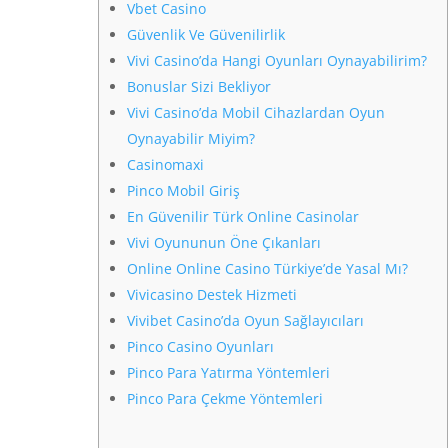
Vbet Casino
Güvenlik Ve Güvenilirlik
Vivi Casino’da Hangi Oyunları Oynayabilirim?
Bonuslar Sizi Bekliyor
Vivi Casino’da Mobil Cihazlardan Oyun
Oynayabilir Miyim?
Casinomaxi
Pinco Mobil Giriş
En Güvenilir Türk Online Casinolar
Vivi Oyununun Öne Çıkanları
Online Online Casino Türkiye’de Yasal Mı?
Vivicasino Destek Hizmeti
Vivibet Casino’da Oyun Sağlayıcıları
Pinco Casino Oyunları
Pinco Para Yatırma Yöntemleri
Pinco Para Çekme Yöntemleri