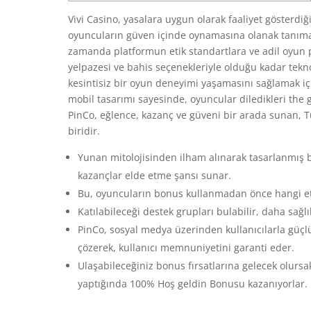
Vivi Casino, yasalara uygun olarak faaliyet gösterdiğ
oyuncuların güven içinde oynamasına olanak tanımakt
zamanda platformun etik standartlara ve adil oyun p
yelpazesi ve bahis seçenekleriyle olduğu kadar teknolo
kesintisiz bir oyun deneyimi yaşamasını sağlamak için
mobil tasarımı sayesinde, oyuncular diledikleri the
PinCo, eğlence, kazanç ve güveni bir arada sunan, T
biridir.
Yunan mitolojisinden ilham alınarak tasarlanmış b
kazançlar elde etme şansı sunar.
Bu, oyuncuların bonus kullanmadan önce hangi etki
Katılabileceği destek grupları bulabilir, daha sağlı
PinCo, sosyal medya üzerinden kullanıcılarla güçlü b
çözerek, kullanıcı memnuniyetini garanti eder.
Ulaşabileceğiniz bonus fırsatlarına gelecek olursa
yaptığında 100% Hoş geldin Bonusu kazanıyorlar.