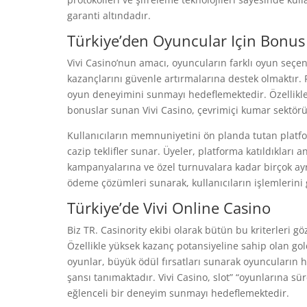
garanti altındadır.
Türkiye’den Oyuncular Için Bonus
Vivi Casino’nun amacı, oyuncuların farklı oyun seçen
kazançlarını güvenle artırmalarına destek olmaktır.
oyun deneyimini sunmayı hedeflemektedir. Özellikle
bonuslar sunan Vivi Casino, çevrimiçi kumar sektör
Kullanıcıların memnuniyetini ön planda tutan platf
cazip teklifler sunar. Üyeler, platforma katıldıkları
kampanyalarına ve özel turnuvalara kadar birçok ayr
ödeme çözümleri sunarak, kullanıcıların işlemlerini 
Türkiye’de Vivi Online Casino
Biz TR. Casinority ekibi olarak bütün bu kriterleri gö
Özellikle yüksek kazanç potansiyeline sahip olan go
oyunlar, büyük ödül fırsatları sunarak oyuncuların
şansı tanımaktadır. Vivi Casino, slot” “oyunlarına sü
eğlenceli bir deneyim sunmayı hedeflemektedir.