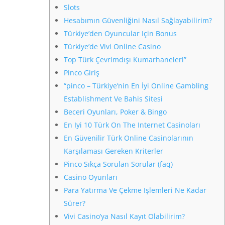
Slots
Hesabımın Güvenliğini Nasıl Sağlayabilirim?
Türkiye’den Oyuncular Için Bonus
Türkiye’de Vivi Online Casino
Top Türk Çevrimdışı Kumarhaneleri”
Pinco Giriş
“pinco – Türkiye’nin En İyi Online Gambling
Establishment Ve Bahis Sitesi
Beceri Oyunları, Poker & Bingo
En Iyi 10 Türk On The Internet Casinoları
En Güvenilir Türk Online Casinolarının
Karşılaması Gereken Kriterler
Pinco Sıkça Sorulan Sorular (faq)
Casino Oyunları
Para Yatırma Ve Çekme Işlemleri Ne Kadar
Sürer?
Vivi Casino’ya Nasıl Kayıt Olabilirim?