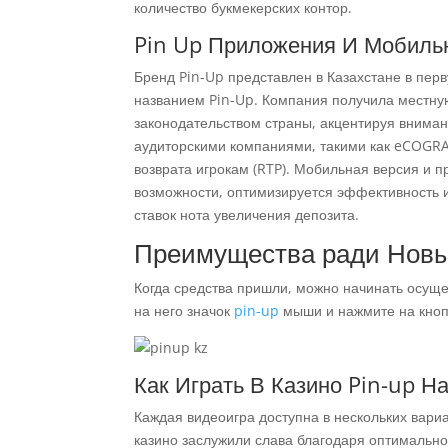
количество букмекерских контор.
Pin Up Приложения И Мобиль
Бренд Pin-Up представлен в Казахстане в пер
названием Pin-Up. Компания получила местную
законодательством страны, акцентируя вниман
аудиторскими компаниями, такими как eCOGRA 
возврата игрокам (RTP). Мобильная версия и 
возможности, оптимизируется эффективность и
ставок нота увеличения депозита.
Преимущества ради Новы
Когда средства пришли, можно начинать осуще
на него значок
pin-up
мыши и нажмите на кнопк
Как Играть В Казино Pin-up Н
Каждая видеоигра доступна в нескольких вари
казино заслужили слава благодаря оптимальн