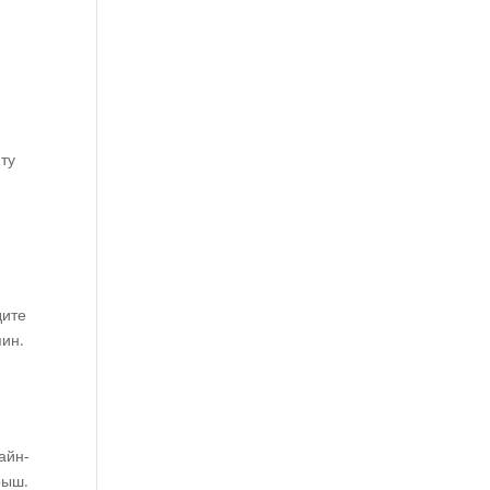
ту
дите
пин.
айн-
рыш.