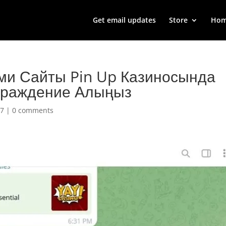
Get email updates
Store
Ho
сми Сайты Pin Up Казиносында
граждение Алыңыз
17
|
0 comments