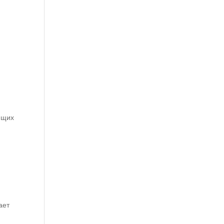
ющих
ает