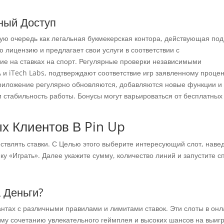
ный Доступ
вую очередь как легальная букмекерская контора, действующая под
 лицензию и предлагает свои услуги в соответствии с
ие на ставках на спорт. Регулярные проверки независимыми
и iTech Labs, подтверждают соответствие игр заявленному процен
приложение регулярно обновляются, добавляются новые функции и
 стабильность работы. Бонусы могут варьироваться от бесплатных
х Клиентов В Pin Up
ствлять ставки. С Целью этого выберите интересующий слот, наве
у «Играть». Далее укажите сумму, количество линий и запустите с
а Деньги?
антах с различными правилами и лимитами ставок. Эти слоты в онл
ому сочетанию увлекательного геймплея и высоких шансов на выиг