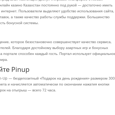
нлайн казино Казахстан постоянно под рукой — достаточно иметь
 интернет. Пользователи выделяют удобство использования сайта,
тавок, а также качество работы службы поддержки. Большинство
ость бонусной системы.
ение, которое безостановочно совершенствует качество сервиса,
телей. Благодаря достойному выбору азартных игр и бонусных
а портале способен каждый гость. Портал использует официально
мира.
йте Pinup
n-Up — бездепозитный «Подарок на день рождения» размером 300
чета и начисляется автоматически по окончании нажатия кнопки
срок на отыгрыш — всего 72 часа.