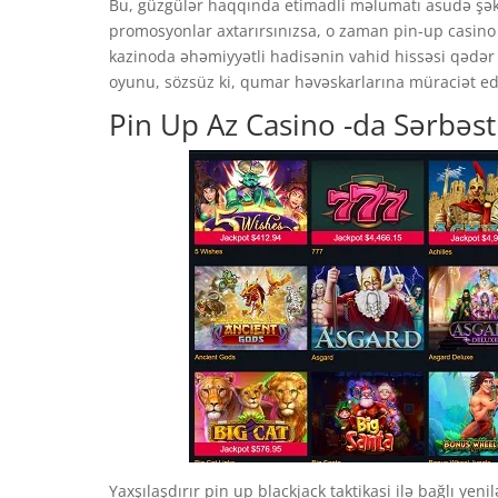
Bu, güzgülər haqqında etimadli məlumatı asudə şəki
promosyonlar axtarırsınızsa, o zaman pin-up casino
kazinoda əhəmiyyətli hadisənin vahid hissəsi qədər c
oyunu, sözsüz ki, qumar həvəskarlarına müraciət ed
Pin Up Az Casino -da Sərbəst
Yaxşılaşdırır pin up blackjack taktikasi ilə bağlı yen