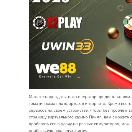
Можете подождать, пока оператор предоставит вам а
тематических платформах в интернете. Кроме всего
сервисов на своем устройстве, чтобы без проблем з
страницу виртуального казино ПинАп, вам сможете 
пробовать свою удачу на разных симуляторах, можн
прибыльную, «дающую» игру.