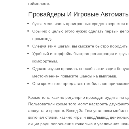
геймплеем.
Провайдеры И Игровые Автоматы
буква меня часть проигранных средств вернется в
Обычно с целью этого нужно сделать первый депо
промокод.
Следуя этим шагам, вы сможете быстро породить а
Удобный интерфейс, быстрая регистрация и круг
комфортным.
Однако изучив правила, способы активации бонусн
местоимение- повысите шансы на выигрыш.
Они кроме того предлагают мобильное приложение
Кроме того, казино регулярно проходит аудиты на ц
Пользователи кроме того могут настроить двухфак
аккаунта и средств. Вслед За Тем установки мобиль
включая ставки, казино игры и ввод/вывод денежны
акции ради пополнения кошелька и увеличения шан