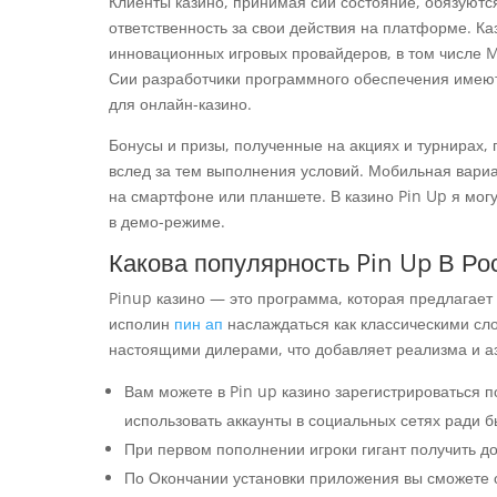
Клиенты казино, принимая сии состояние, обязуют
ответственность за свои действия на платформе. К
инновационных игровых провайдеров, в том числе Mi
Сии разработчики программного обеспечения имеют
для онлайн-казино.
Бонусы и призы, полученные на акциях и турнирах, г
вслед за тем выполнения условий. Мобильная вариа
на смартфоне или планшете. В казино Pin Up я мог
в демо-режиме.
Какова популярность Pin Up В Ро
Pinup казино — это программа, которая предлагает
исполин
пин ап
наслаждаться как классическими сло
настоящими дилерами, что добавляет реализма и а
Вам можете в Pin up казино зарегистрироваться 
использовать аккаунты в социальных сетях ради б
При первом пополнении игроки гигант получить до
По Окончании установки приложения вы сможете о