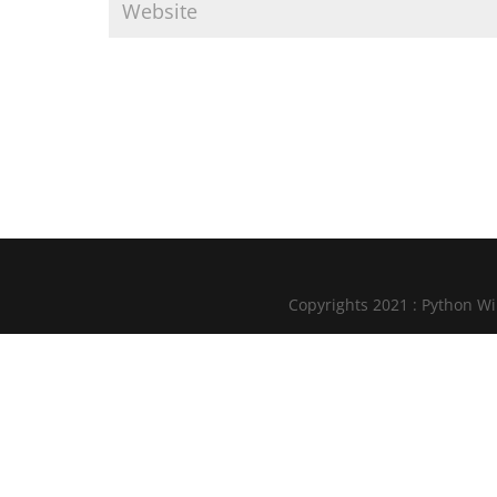
Copyrights 2021 : Python W