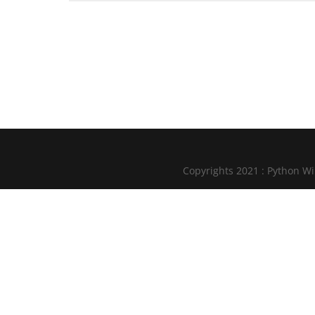
Copyrights 2021 : Python W