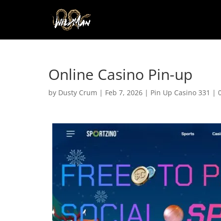
Online Casino Pin-up
by
Dusty Crum
|
Feb 7, 2026
|
Pin Up Casino 331
|