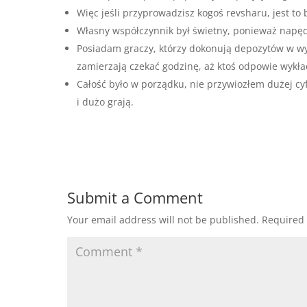
Więc jeśli przyprowadzisz kogoś revsharu, jest to
Własny współczynnik był świetny, ponieważ napęd
Posiadam graczy, którzy dokonują depozytów w wys
zamierzają czekać godzinę, aż ktoś odpowie wykła
Całość było w porządku, nie przywiozłem dużej cy
i dużo grają.
Submit a Comment
Your email address will not be published.
Required 