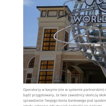
Operatorzy w kasynie (nie w systemie partnerskim) o
bądź przygotowany, że twoi zawodnicy skończą okoł
sprawdzenie Twojego konta bankowego pod spodem k
wtedy, wówczas gdy musieli podzielić się zyskami.