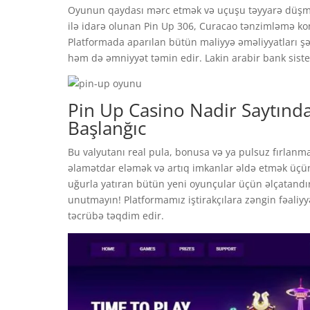
Oyunun qaydası mərc etmək və uçuşu təyyarə düşmə
ilə idarə olunan Pin Up 306, Curacao tənzimləmə komi
Platformada aparılan bütün maliyyə əməliyyatları şə
həm də əmniyyət təmin edir. Lakin arabir bank siste
Pin Up Casino Nadir Saytınd
Başlanğıc
Bu valyutanı real pula, bonusa və ya pulsuz fırlan
əlamətdar eləmək və artıq imkanlar əldə etmək üçün 
uğurla yatıran bütün yeni oyunçular üçün əlçatandı
unutmayın! Platformamız iştirakçılara zəngin fəaliyyə
təcrübə təqdim edir.