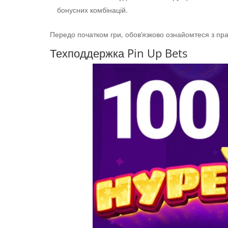
бонусних комбінацій.
Передо початком гри, обов’язково ознайомтеся з пр
Техподдержка Pin Up Bets