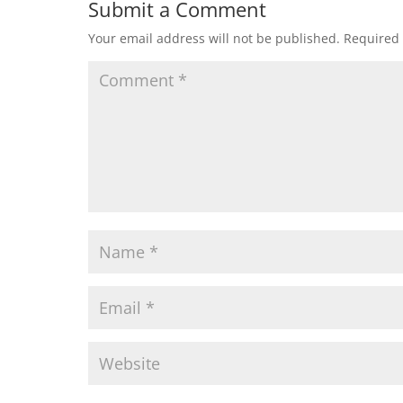
Submit a Comment
Your email address will not be published.
Required 