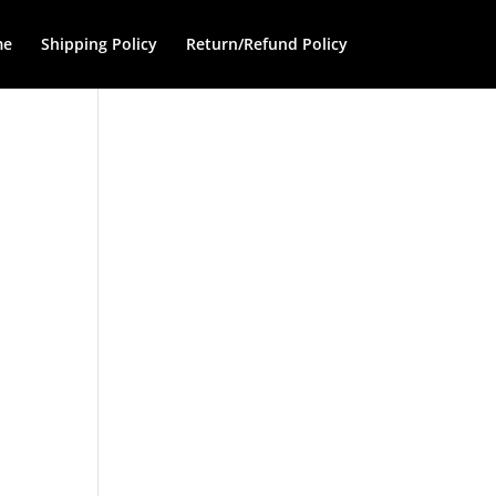
me
Shipping Policy
Return/Refund Policy