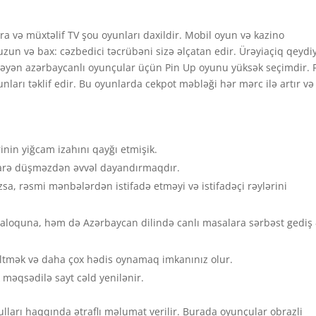
a və müxtəlif TV şou oyunları daxildir. Mobil oyun və kazino
uzun və bax: cəzbedici təcrübəni sizə əlçatan edir. Ürəyiaçiq qeydiy
istəyən azərbaycanlı oyunçular üçün Pin Up oyunu yüksək seçimdir. 
arı təklif edir. Bu oyunlarda cekpot məbləği hər mərc ilə artır və
nin yiğcam izahını qayğı etmişik.
arə düşməzdən əvvəl dayandırmaqdır.
zsa, rəsmi mənbələrdən istifadə etməyi və istifadəçi rəylərini
ataloquna, həm də Azərbaycan dilində canlı masalara sərbəst gediş
əltmək və daha çox hədis oynamaq imkanınız olur.
məqsədilə sayt cəld yenilənir.
ulları haqqında ətraflı məlumat verilir. Burada oyunçular obrazli