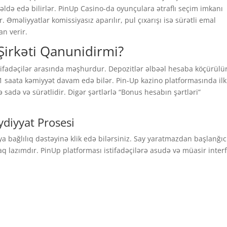
 əldə edə bilirlər. PinUp Casino-da oyunçulara ətraflı seçim imkanı
 Əməliyyatlar komissiyasız aparılır, pul çıxarışı isə sürətli emal
n verir.
irkəti Qanunidirmi?
tifadəçilər arasında məşhurdur. Depozitlər əlbəəl hesaba köçürülür
 1 saata kəmiyyət davam edə bilər. Pin-Up kazino platformasında ilk
 sadə və sürətlidir. Digər şərtlərlə “Bonus hesabın şərtləri”
diyyat Prosesi
ya bağlılıq dəstəyinə klik edə bilərsiniz. Say yaratmazdan başlanğıc
aq lazımdır. PinUp platforması istifadəçilərə asudə və müasir inter