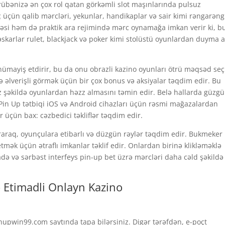
crübənizə ən çox rol qatan görkəmli slot maşınlarında pulsuz
ç üçün qalib mərcləri, yekunlar, handikaplar və sair kimi rəngarəng
si həm də praktik ara rejimində mərc oynamağa imkan verir ki, b
əskarlar rulet, blackjack və poker kimi stolüstü oyunlardan duyma a
 nümayiş etdirir, bu da onu obrazli kazino oyunları ötrü məqsəd se
ə əlverişli görmək üçün bir çox bonus və aksiyalar təqdim edir. Bu
z şəkildə oyunlardan həzz almasını təmin edir. Belə hallarda güzgü
 Pin Up tətbiqi iOS və Android cihazları üçün rəsmi mağazalardan
 üçün bax: cəzbedici təkliflər təqdim edir.
şdıraraq, oyunçulara etibarlı və düzgün rəylər təqdim edir. Bukmeker
etmək üçün ətraflı imkanlar təklif edir. Onlardan birinə klikləməklə
də və sərbəst interfeys pin-up bet üzrə mərcləri daha cəld şəkildə
 Etimadli Onlayn Kazino
upwin99.com saytında tapa bilərsiniz. Digər tərəfdən, e-poçt