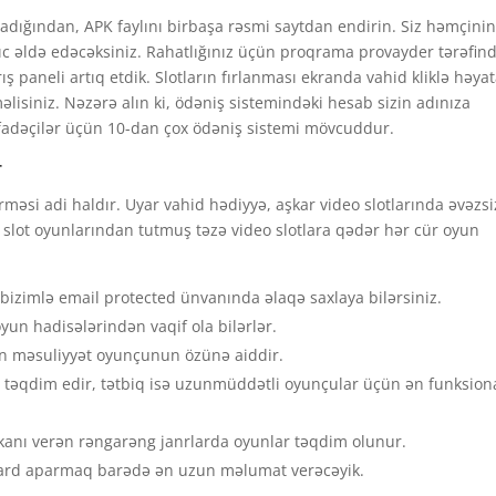
dığından, APK faylını birbaşa rəsmi saytdan endirin. Siz həmçini
ıc əldə edəcəksiniz. Rahatlığınız üçün proqrama provayder tərəfin
arış paneli artıq etdik. Slotların fırlanması ekranda vahid kliklə həya
əlisiniz. Nəzərə alın ki, ödəniş sistemindəki hesab sizin adınıza
ifadəçilər üçün 10-dan çox ödəniş sistemi mövcuddur.
r
məsi adi haldır. Uyar vahid hədiyyə, aşkar video slotlarında əvəzsi
k slot oyunlarından tutmuş təzə video slotlara qədər hər cür oyun
bizimlə email protected ünvanında əlaqə saxlaya bilərsiniz.
ə oyun hadisələrindən vaqif ola bilərlər.
ün məsuliyyət oyunçunun özünə aiddir.
l təqdim edir, tətbiq isə uzunmüddətli oyunçular üçün ən funksion
kanı verən rəngarəng janrlarda oyunlar təqdim olunur.
 ard aparmaq barədə ən uzun məlumat verəcəyik.