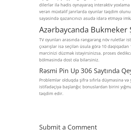
dilerlər ilə hədis oynayaraq interaktiv yoxlama
verən müxtəlif janrlarda oyunlar təqdim olunur.
sayəsində qazancınızı asudə idarə etməyə imka
Azərbaycanda Bukmeker Ş
TV oyunları arasında rəngarəng növ ruletlər is
çıxarışlar isə seçilən üsula görə 10 dəqiqədən
mərcinizi düzmək istəyirsinizsə, proses dedikcə
bölməsində dost ola bilərsiniz.
Rəsmi Pin Up 306 Saytında Qey
Problemlər olduqda şifrə sıfırla düyməsinə və 
istifadəçiyə başlanğıc bonuslardan birini yığm
təqdim edir.
Submit a Comment