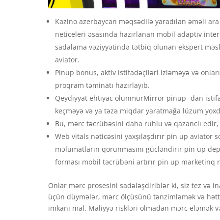
Kazino azerbaycan məqsədilə yaradılan əməli ara bi
neticeleri əsasında hazırlanan mobil adaptiv inter
sadalama vəziyyətində tətbiq olunan ekspert məsləh
aviator.
Pinup bonus, aktiv istifadəçiləri izləməyə və onl
proqram təminatı hazırlayıb.
Qeydiyyat ehtiyac olunmurMirror pinup -dan istif
keçməyə və ya təzə miqdar yaratmağa lüzum yoxd
Bu, mərc təcrübəsini daha ruhlu və qazanclı edir
Web vitals nəticəsini yaxşılaşdırır pin up aviator
məlumatların qorunmasını gücləndirir pin up depo
forması mobil təcrübəni artırır pin up marketinq r
Onlar mərc prosesini sadələşdiriblər ki, siz tez və 
üçün düymələr, mərc ölçüsünü tənzimləmək və hətt
imkanı mal. Maliyyə riskləri olmadan mərc eləmək v