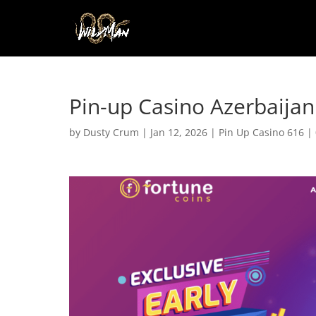
Pin-up Casino Azerbaija
by
Dusty Crum
|
Jan 12, 2026
|
Pin Up Casino 616
|