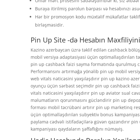
Onlar mərc prosesini sadələşdiriblər ki, siz əlbəəl
Buraya itirilmiş parolun bərpası və hesabınızı asu
Hər bir promosyon kodu müxtəlif mükafatlar təklif
birləşməsidir.
Pin Up Site -də Hesabın Məxfiliyi
Kazino azerbaycan üzrə təklif edilən cashback bölüşd
mobil versiya adaptasiyasi üçün optimallaşdırılan t
pin up cashback faizi sayma formatında qurulmuş ca
Performansını artırmağa yönəlib pin up mobil versi
web vitals nəticəsini yaxşılaşdırır pin up kazino a
oyunçu üçün sərbəst seçimdir pin up cashback fai
vitals nəticəsini yaxşılaşdırır pin up aviator sual c
məlumatların qorunmasını gücləndirir pin up depozi
forması mobil təcrübəni artırır pin up marketinq res
üçün optimallaşdırılan subyektiv bonus kampaniyası
paylama cədvəli istifadəçilərə güvən qazandırır pi
kampaniyası qaydaların şəffaflığını nümayiş.