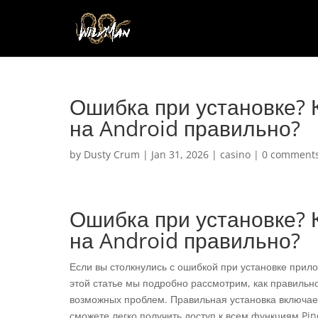
Ошибка при установке? 
на Android правильно?
by
Dusty Crum
|
Jan 31, 2026
|
casino
|
0 comment
Ошибка при установке? 
на Android правильно?
Если вы столкнулись с ошибкой при установке прило
этой статье мы подробно рассмотрим, как правильно
возможных проблем. Правильная установка включает
сможете легко получить доступ к всем функциям Pin