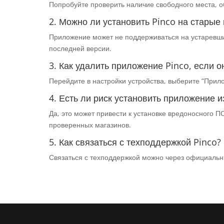
Попробуйте проверить наличие свободного места, о
2. Можно ли установить Pinco на старые
Приложение может не поддерживаться на устаревши
последней версии.
3. Как удалить приложение Pinco, если о
Перейдите в настройки устройства, выберите “Прило
4. Есть ли риск установить приложение и
Да, это может привести к установке вредоносного 
проверенных магазинов.
5. Как связаться с техподдержкой Pinco?
Связаться с техподдержкой можно через официальны