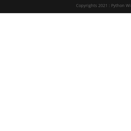
Copyrights 2021 : Python W