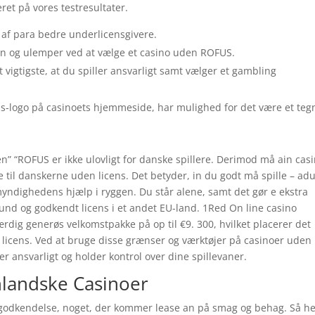
et på vores testresultater.
 af para bedre underlicensgivere.
trin og ulemper ved at vælge et casino uden ROFUS.
 vigtigste, at du spiller ansvarligt samt vælger et gambling
abs-logo på casinoets hjemmeside, har mulighed for det være et teg
en” “ROFUS er ikke ulovligt for danske spillere. Derimod må ain cas
 til danskerne uden licens. Det betyder, in du godt må spille – adu
myndighedens hjælp i ryggen. Du står alene, samt det gør e ekstra
und og godkendt licens i et andet EU-land. 1Red On line casino
ig generøs velkomstpakke på op til €9. 300, hvilket placerer det
 licens. Ved at bruge disse grænser og værktøjer på casinoer uden
er ansvarligt og holder kontrol over dine spillevaner.
nlandske Casinoer
godkendelse, noget, der kommer lease an på smag og behag. Så he