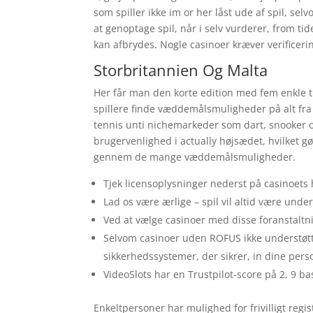
som spiller ikke im or her låst ude af spil, se
at genoptage spil, når i selv vurderer, from ti
kan afbrydes. Nogle casinoer kræver verificerin
Storbritannien Og Malta
Her får man den korte edition med fem enkle tri
spillere finde væddemålsmuligheder på alt fra
tennis unti nichemarkeder som dart, snooker o
brugervenlighed i actually højsædet, hvilket g
gennem de mange væddemålsmuligheder.
Tjek licensoplysninger nederst på casinoet
Lad os være ærlige – spil vil altid være unde
Ved at vælge casinoer med disse foranstaltni
Selvom casinoer uden ROFUS ikke understøtter
sikkerhedssystemer, der sikrer, in dine pers
VideoSlots har en Trustpilot-score på 2, 9 b
Enkeltpersoner har mulighed for frivilligt reg