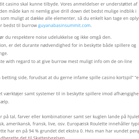
 dit casino skal kunne tilbyde. Vores anmeldelser er understøttet af
den måde kan ni nemlig give drill down det bedst mulige indblik i
t som muligt at dække alle elementer, så du enkelt kan tage en oply
er bedst til burrow
guyanabasinsummit.com
.
ør du respektere noise udelukkelse og ikke omgå den.
on, er det durante nødvendighed for in beskytte både spillere og
nge.
te with regard to at give burrow mest muligt info om de on-line
betting side, forudsat at du gerne infame spille casino kortspil” “e
t værktøjer samt systemer til in beskytte spillere imod afhængighe
jælp.
er på tal, farver eller kombinationer samt ser kuglen lande på hjulet
 amerikansk, fransk, live, osv. Europæisk Roulette innehåller typ
tte har en på 94 % grundet det ekstra 0. Hvis man har vundet pen
dberette det til Skattestyrelsen.