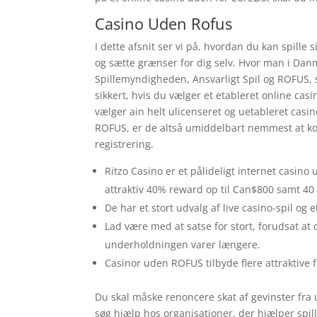
Casino Uden Rofus
I dette afsnit ser vi på, hvordan du kan spille
og sætte grænser for dig selv. Hvor man i Da
Spillemyndigheden, Ansvarligt Spil og ROFUS, 
sikkert, hvis du vælger et etableret online casi
vælger ain helt ulicenseret og uetableret casino
ROFUS, er de altså umiddelbart nemmest at k
registrering.
Ritzo Casino er et pålideligt internet casi
attraktiv 40% reward op til Can$800 samt 40 t
De har et stort udvalg af live casino-spil og e
Lad være med at satse for stort, forudsat at 
underholdningen varer længere.
Casinor uden ROFUS tilbyde flere attraktive f
Du skal måske renoncere skat af gevinster fra 
søg hjælp hos organisationer, der hjælper spil