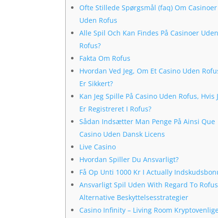
Ofte Stillede Spørgsmål (faq) Om Casinoer
Uden Rofus
Alle Spil Och Kan Findes På Casinoer Ude
Rofus?
Fakta Om Rofus
Hvordan Ved Jeg, Om Et Casino Uden Rofu
Er Sikkert?
Kan Jeg Spille På Casino Uden Rofus, Hvis 
Er Registreret I Rofus?
Sådan Indsætter Man Penge På Ainsi Que
Casino Uden Dansk Licens
Live Casino
Hvordan Spiller Du Ansvarligt?
Få Op Unti 1000 Kr I Actually Indskudsbon
Ansvarligt Spil Uden With Regard To Rofus
Alternative Beskyttelsesstrategier
Casino Infinity – Living Room Kryptovenlig