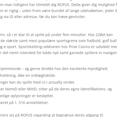
lvom man tidligere har tilmeldt dig ROFUS. Dette giver dig mulighed 
den er rigtig – uden from være bundet af lange udelukkelser, jeder i
g via ID eller adresse, før du kan hæve gevinster.
n, så i er klar til at spille på under fem minutter. Hos 22Bet kan
 de største samt mest populære sportsgrene som fodbold, golf ball
g e-sport. Sportsbetting-sektionen hos Prive Casino er udviklet me
ør det nemt intended for både nye samt garvede spillere in naviger
s hjemmeside – og gerne direkte hos den excelente myndighed.
rholdning, ikke en indtægtskilde.
nger kan du spille med ro i actually sindet.
 NemID eller MitID, sitter på de deres egne identifikations- og
onlige oplysninger er beskyttet.
aseret på 1. 516 anmeldelser.
istrere sej på ROFUS regarding at begrænse deres adgang til