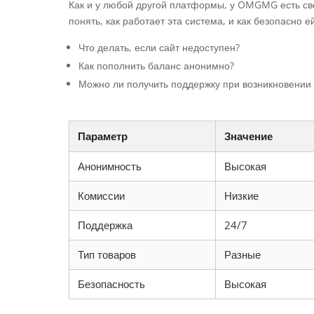
Как и у любой другой платформы, у OMGMG есть с
понять, как работает эта система, и как безопасно е
Что делать, если сайт недоступен?
Как пополнить баланс анонимно?
Можно ли получить поддержку при возникновении
Параметр
Значение
Анонимность
Высокая
Комиссии
Низкие
Поддержка
24/7
Тип товаров
Разные
Безопасность
Высокая