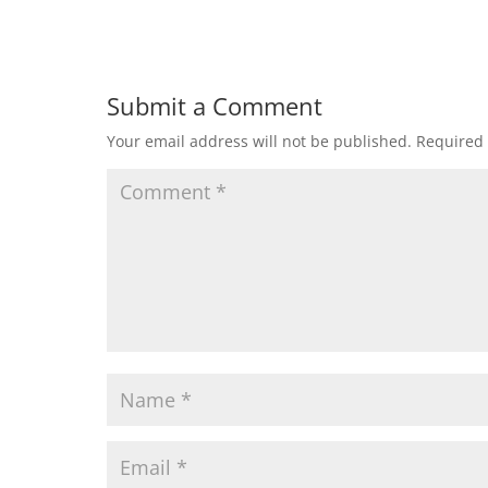
Submit a Comment
Your email address will not be published.
Required 