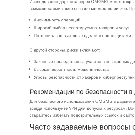
Исследование даркнета через OMGMG может открыт
возможностями также связано множество рисков. П
Анонимность операций
Широкий выбор несортируемых товаров и услуг
Потенциально выгодные сделки с поставщиками
С другой стороны, риски включают:
Законные последствия за участие в незаконных д
Высокая вероятность мошенничества
Угрозы безопасности от хакеров и киберпреступни
Рекомендации по безопасности в 
Для безопасного использования OMGMG в даркнете 
всегда используйте VPN для допуска к ресурсам. Во
старайтесь избегать подозрительных ссылок и сайто
Часто задаваемые вопросы