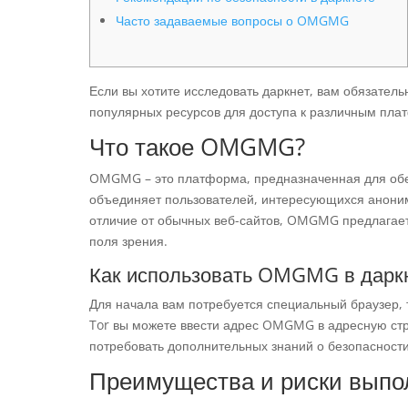
Часто задаваемые вопросы о OMGMG
Если вы хотите исследовать даркнет, вам обязатель
популярных ресурсов для доступа к различным пла
Что такое OMGMG?
OMGMG – это платформа, предназначенная для обе
объединяет пользователей, интересующихся анони
отличие от обычных веб-сайтов, OMGMG предлагает
поля зрения.
Как использовать OMGMG в дарк
Для начала вам потребуется специальный браузер, т
Tor вы можете ввести адрес OMGMG в адресную стро
потребовать дополнительных знаний о безопасност
Преимущества и риски выпо