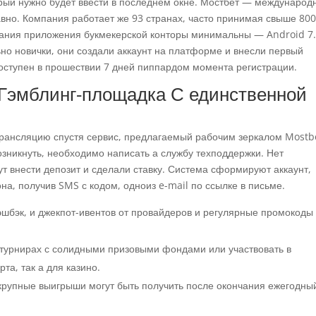
орый нужно будет ввести в последнем окне. Мостбет — международ
авно. Компания работает же 93 странах, часто принимая свыше 80
вания приложения букмекерской конторы минимальны — Android 7.
ьно новички, они создали аккаунт на платформе и внесли первый
 доступен в прошествии 7 дней пиппардом момента регистрации.
 Гэмблинг-площадка С единственной
трансляцию спустя сервис, предлагаемый рабочим зеркалом Mostb
озникнуть, необходимо написать а службу техподдержки. Нет
т внести депозит и сделали ставку. Система сформируют аккаунт,
а, получив SMS с кодом, одноиз e-mail по ссылке в письме.
шбэк, и джекпот-ивентов от провайдеров и регулярные промокоды
в турнирах с солидными призовыми фондами или участвовать в
та, так а для казино.
крупные выигрыши могут быть получить после окончания ежегодны