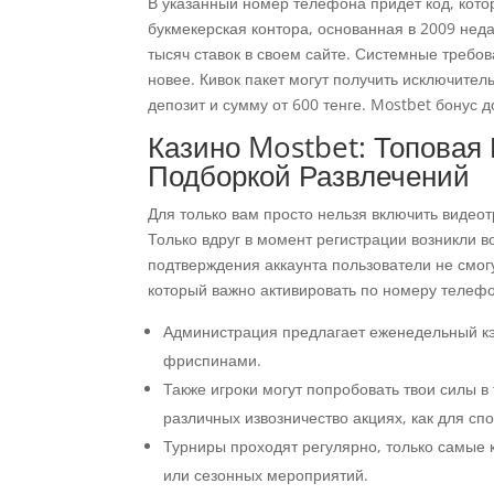
В указанный номер телефона придет код, кот
букмекерская контора, основанная в 2009 нед
тысяч ставок в своем сайте. Системные требо
новее. Кивок пакет могут получить исключител
депозит и сумму от 600 тенге. Mostbet бонус
Казино Mostbet: Топовая
Подборкой Развлечений
Для только вам просто нельзя включить видео
Только вдруг в момент регистрации возникли в
подтверждения аккаунта пользователи не смогу
который важно активировать по номеру телефон
Администрация предлагает еженедельный кэ
фриспинами.
Также игроки могут попробовать твои силы 
различных извозничество акциях, как для спор
Турниры проходят регулярно, только самые 
или сезонных мероприятий.