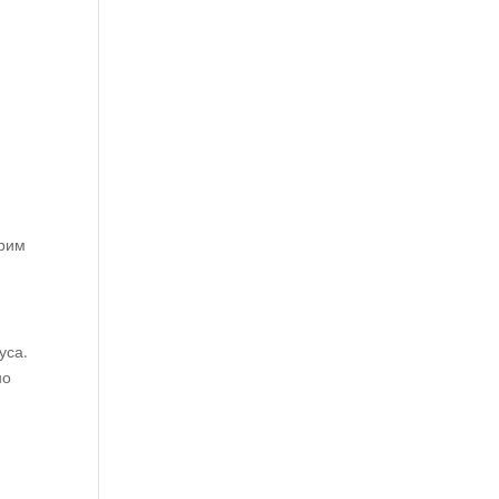
трим
уса.
но