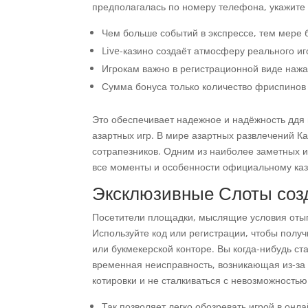
предполагалась по номеру телефона, укажите 
Чем больше событий в экспрессе, тем мере 
Live-казино создаёт атмосферу реального 
Игрокам важно в регистрационной виде нажат
Сумма бонуса только количество фриспинов
Это обеспечивает надежное и надёжность ддя 
азартных игр. В мире азартных развлечений К
сотрапезников. Одним из наиболее заметных и
все моменты и особенности официальному каз
Эксклюзивные Слоты соз
Посетители площадки, мыслящие условия отыгр
Используйте код или регистрации, чтобы получ
или букмекерской конторе. Вы когда-нибудь ст
временная неисправность, возникающая из-за 
котировки и не сталкиваться с невозможностью
Так позволяет легко обозревать игрой в онл