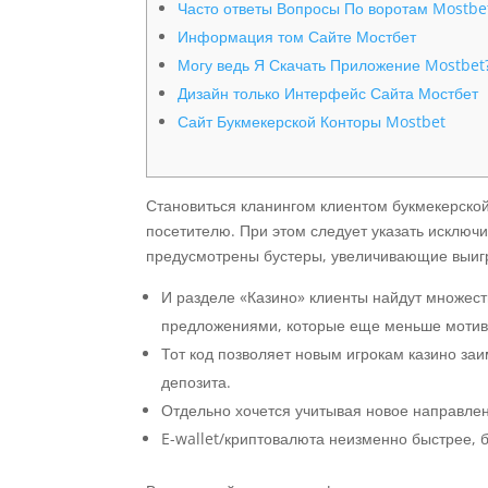
Часто ответы Вопросы По воротам Mostbe
Информация том Сайте Мостбет
Могу ведь Я Скачать Приложение Mostbet
Дизайн только Интерфейс Сайта Мостбет
Сайт Букмекерской Конторы Mostbet
Становиться кланингом клиентом букмекерск
посетителю. При этом следует указать исклю
предусмотрены бустеры, увеличивающие выигр
И разделе «Казино» клиенты найдут множест
предложениями, которые еще меньше мотиви
Тот код позволяет новым игрокам казино за
депозита.
Отдельно хочется учитывая новое направлен
E-wallet/криптовалюта неизменно быстрее,