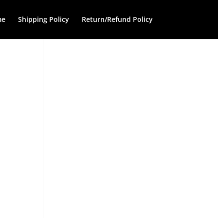
me
Shipping Policy
Return/Refund Policy