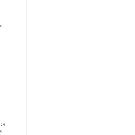
нт
а
мся
я