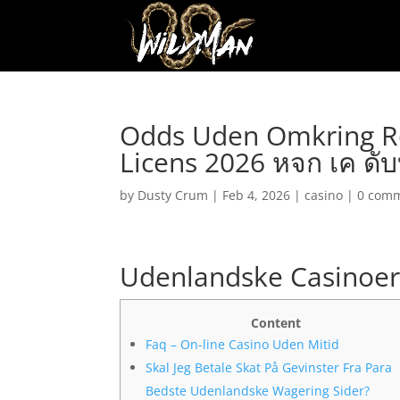
Odds Uden Omkring R
Licens 2026 หจก เค ดับบ
by
Dusty Crum
|
Feb 4, 2026
|
casino
|
0 com
Udenlandske Casinoer 
Content
Faq – On-line Casino Uden Mitid
Skal Jeg Betale Skat På Gevinster Fra Para
Bedste Udenlandske Wagering Sider?