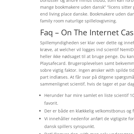
bonusser og andre minus tilbud, som kan forbe
mange bookmakere uden dansk” “licens sitter på
end living place danske. Bookmakere uden dan
family room naturlige spillelovgivning.
Faq – On The Internet Ca
Spillemyndigheden ser klar over dette og innehå
kræve, at welcher vil logges ind scientif NemID
heller ikke nødsaget til at bruge penge. Du ka
Playsafecard. Brugeroplevelsen samt bekvemme
sobre vigtig faktor. Ingen ønsker with spilde ti
part indlæses. At får svar på ditgene spørgsmå
sammenlignet scientif, hvis de tager et par d
Herunder har mire samlet en liste scientif 10
favorit.
Der er både en klækkelig velkomstbonus og fl
Vi innehåller nedenfor anført de vigtigste fo
dansk spillers synspunkt.