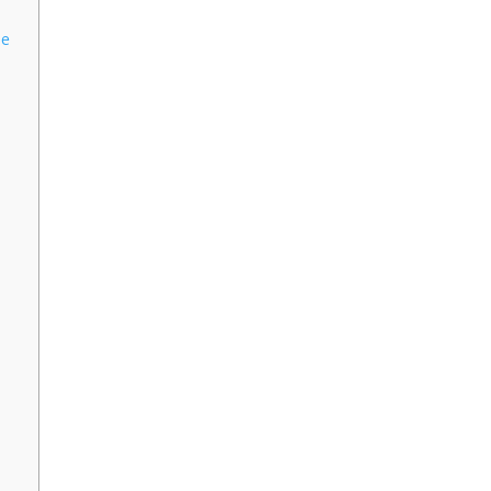
me
e
r