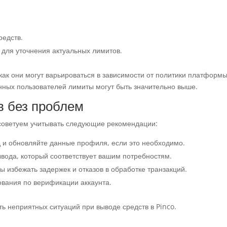
.
редств.
 для уточнения актуальных лимитов.
как они могут варьироваться в зависимости от политики платформы
нных пользователей лимиты могут быть значительно выше.
в без проблем
 советуем учитывать следующие рекомендации:
д и обновляйте данные профиля, если это необходимо.
ода, который соответствует вашим потребностям.
 избежать задержек и отказов в обработке транзакций.
ования по верификации аккаунта.
ь неприятных ситуаций при выводе средств в Pinco.