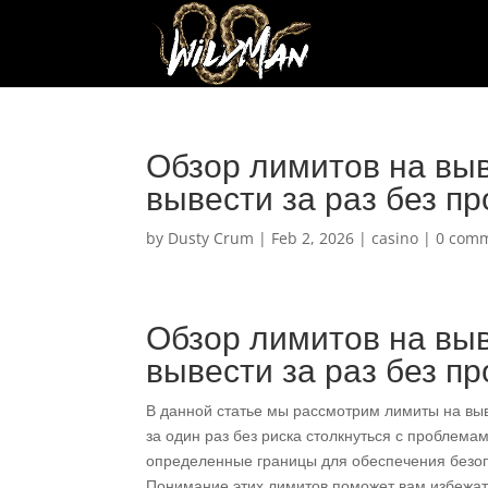
Обзор лимитов на выв
вывести за раз без п
by
Dusty Crum
|
Feb 2, 2026
|
casino
|
0 com
Обзор лимитов на выв
вывести за раз без п
В данной статье мы рассмотрим лимиты на выв
за один раз без риска столкнуться с проблема
определенные границы для обеспечения безо
Понимание этих лимитов поможет вам избежат