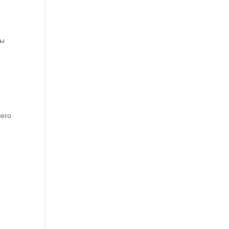
.
бы
шего