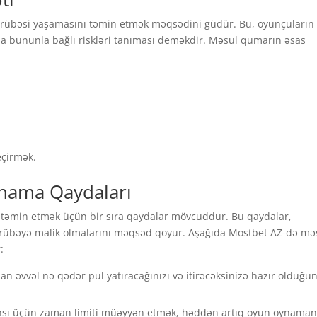
crübəsi yaşamasını təmin etmək məqsədini güdür. Bu, oyunçuların
 bununla bağlı riskləri tanıması deməkdir. Məsul qumarın əsas
eçirmək.
nama Qaydaları
təmin etmək üçün bir sıra qaydalar mövcuddur. Bu qaydalar,
r təcrübəyə malik olmalarını məqsəd qoyur. Aşağıda Mostbet AZ-də mə
:
an əvvəl nə qədər pul yatıracağınızı və itirəcəksinizə hazır olduğu
nsı üçün zaman limiti müəyyən etmək, həddən artıq oyun oynaman