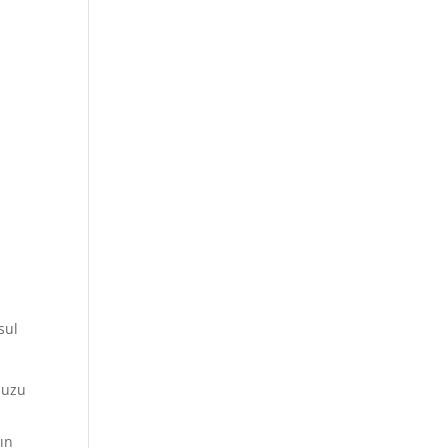
sul
nuzu
ın