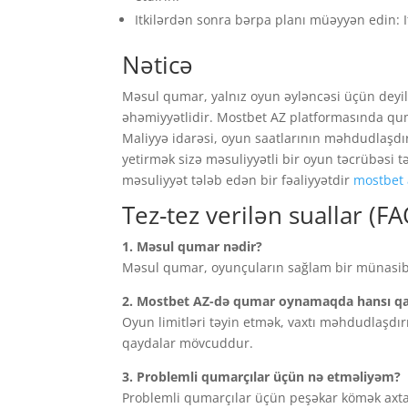
Itkilərdən sonra bərpa planı müəyyən edin: I
Nəticə
Məsul qumar, yalnız oyun əyləncəsi üçün deyil
əhəmiyyətlidir. Mostbet AZ platformasında qum
Maliyyə idarəsi, oyun saatlarının məhdudlaşdır
yetirmək sizə məsuliyyətli bir oyun təcrübəs
məsuliyyət tələb edən bir fəaliyyətdir
mostbet 
Tez-tez verilən suallar (FA
1. Məsul qumar nədir?
Məsul qumar, oyunçuların sağlam bir münasib
2. Mostbet AZ-də qumar oynamaqda hansı q
Oyun limitləri təyin etmək, vaxtı məhdudlaşdı
qaydalar mövcuddur.
3. Problemli qumarçılar üçün nə etməliyəm?
Problemli qumarçılar üçün peşəkar kömək axta