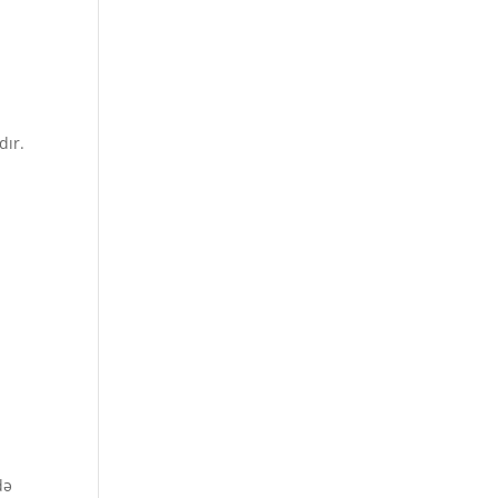
dır.
də