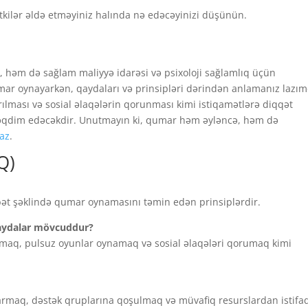
tkilər əldə etməyiniz halında nə edəcəyinizi düşünün.
, həm də sağlam maliyyə idarəsi və psixoloji sağlamlıq üçün
ar oynayarkən, qaydaları və prinsipləri dərindən anlamanız lazım
ılması və sosial əlaqələrin qorunması kimi istiqamətlərə diqqət
i təqdim edəcəkdir. Unutmayın ki, qumar həm əyləncə, həm də
az
.
Q)
ət şəklində qumar oynamasını təmin edən prinsiplərdir.
aydalar mövcuddur?
rmaq, pulsuz oyunlar oynamaq və sosial əlaqələri qorumaq kimi
rmaq, dəstək qruplarına qoşulmaq və müvafiq resurslardan istifa