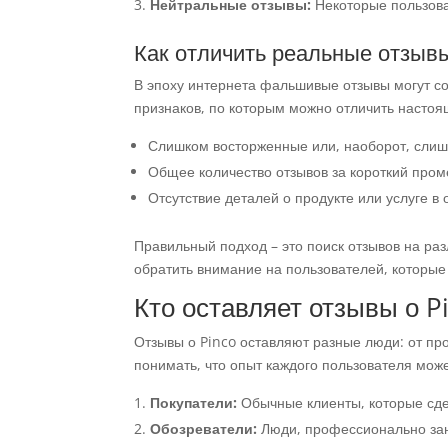
Нейтральные отзывы:
Некоторые пользоват
Как отличить реальные отзыв
В эпоху интернета фальшивые отзывы могут соз
признаков, по которым можно отличить настоя
Слишком восторженные или, наоборот, слишк
Общее количество отзывов за короткий пром
Отсутствие деталей о продукте или услуге в 
Правильный подход – это поиск отзывов на раз
обратить внимание на пользователей, которые
Кто оставляет отзывы о P
Отзывы о Pinco оставляют разные люди: от п
понимать, что опыт каждого пользователя мож
Покупатели:
Обычные клиенты, которые сде
Обозреватели:
Люди, профессионально зан