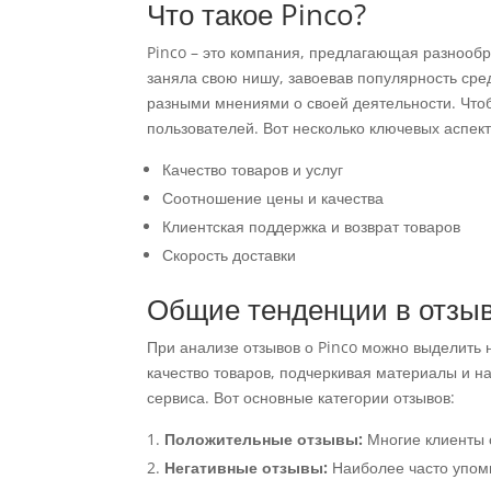
Что такое Pinco?
Pinco – это компания, предлагающая разнообр
заняла свою нишу, завоевав популярность сред
разными мнениями о своей деятельности. Чтоб
пользователей. Вот несколько ключевых аспекто
Качество товаров и услуг
Соотношение цены и качества
Клиентская поддержка и возврат товаров
Скорость доставки
Общие тенденции в отзы
При анализе отзывов о Pinco можно выделить 
качество товаров, подчеркивая материалы и н
сервиса. Вот основные категории отзывов:
Положительные отзывы:
Многие клиенты о
Негативные отзывы:
Наиболее часто упоми