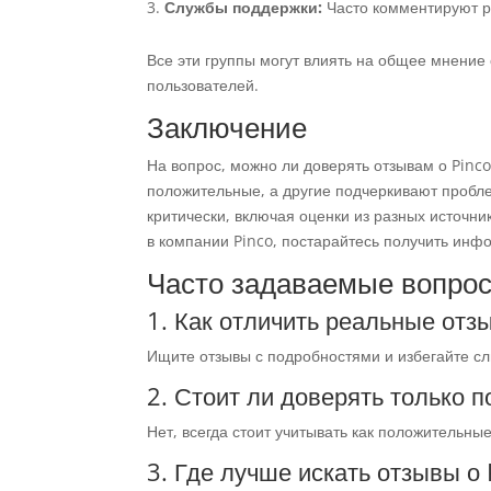
Службы поддержки:
Часто комментируют р
Все эти группы могут влиять на общее мнение
пользователей.
Заключение
На вопрос, можно ли доверять отзывам о Pinc
положительные, а другие подчеркивают пробле
критически, включая оценки из разных источни
в компании Pinco, постарайтесь получить инф
Часто задаваемые вопро
1. Как отличить реальные от
Ищите отзывы с подробностями и избегайте с
2. Стоит ли доверять только
Нет, всегда стоит учитывать как положительны
3. Где лучше искать отзывы о 