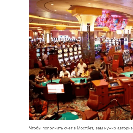
Чтобы пополнить счет в Мостбет, вам нужно автори