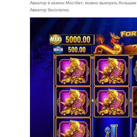
Авиатор в казино Мостбет, можно выиграть большие 
Авиатор бесплатно.