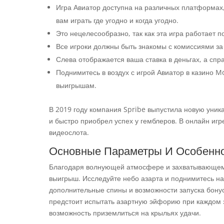
Игра Авиатор доступна на различных платформах
вам играть где угодно и когда угодно.
Это нецелесообразно, так как эта игра работает п
Все игроки должны быть знакомы с комиссиями за 
Слева отображается ваша ставка в деньгах, а сп
Поднимитесь в воздух с игрой Авиатор в казино M
выигрышам.
В 2019 году компания Spribe выпустила новую уника
и быстро приобрел успех у гемблеров. В онлайн иг
видеослота.
Основные Параметры И Особеннос
Благодаря волнующей атмосфере и захватывающему
выигрыш. Исследуйте небо азарта и поднимитесь н
дополнительные спины и возможности запуска бону
предстоит испытать азартную эйфорию при каждом за
возможность приземлиться на крыльях удачи.