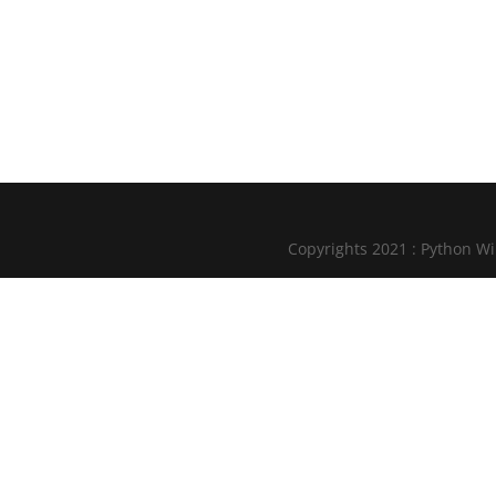
Copyrights 2021 : Python W