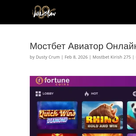
Мостбет Авиатор Онлай
by
Dusty Crum
|
Feb 8, 2026
|
Mostbet Kirish 275
|