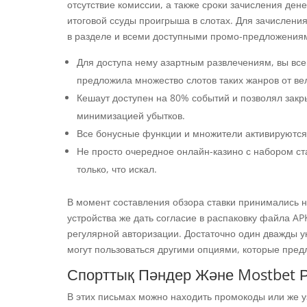
отсутствие комиссии, а также сроки зачисления де
итоговой ссуды проигрыша в слотах. Для зачисления
в разделе и всеми доступными промо-предложения
Для доступа нему азартным развлечениям, вы все
предложила множество слотов таких жанров от ве
Кешаут доступен на 80% событий и позволял закр
минимизацией убытков.
Все бонусные функции и множители активируются п
Не просто очередное онлайн-казино с набором ст
только, что искал.
В момент составления обзора ставки принимались н
устройства же дать согласие в распаковку файла AP
регулярной авторизации. Достаточно один дважды ук
могут пользоваться другими опциями, которые пред
Спорттық Пәндер Және Mostbet Р
В этих письмах можно находить промокоды или же 