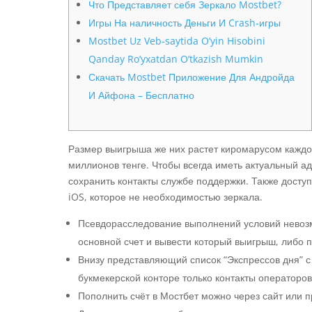
Что Представляет себя Зеркало Mostbet?
Игры На наличность Деньги И Crash-игры
Mostbet Uz Veb-saytida O’yin Hisobini
Qanday Ro’yxatdan O’tkazish Mumkin
Скачать Mostbet Приложение Для Андройда
И Айфона – Бесплатно
Размер выигрыша же них растет киромарусом каждой
миллионов тенге. Чтобы всегда иметь актуальный а
сохранить контакты службе поддержки. Также досту
iOS, которое не необходимостью зеркала.
Псевдорасследование выполнений условий невоз
основной счет и вывести который выигрыш, либо п
Внизу представляющий список “Экспрессов дня” 
букмекерской конторе только контакты операторов
Пополнить счёт в Мостбет можно через сайт или 