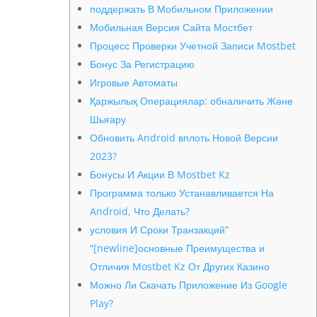
поддержать В Мобильном Приложении
Мобильная Версия Сайта Мостбет
Процесс Проверки Учетной Записи Mostbet
Бонус За Регистрацию
Игровые Автоматы
Қаржылық Операциялар: обналичить Және
Шығару
Обновить Android вплоть Новой Версии
2023?
Бонусы И Акции В Mostbet Kz
Программа только Устанавливается На
Android, Что Делать?
условия И Сроки Транзакций”
“[newline]основные Преимущества и
Отличия Mostbet Kz От Других Казино
Можно Ли Скачать Приложение Из Google
Play?