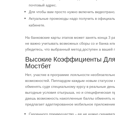
почтовый адрес.
Для чтобы вам просто нужно включить видеотран
Актуальные промокоды надо получить в официальн
кабинете.
На банковские карты этапов может занять конца 3 р
не важно учитывать возможных сборы со и банка и
убедитесь, что выбранный метод доступен а вашей 
Высокие Коэффициенты Для 
Мостбет
Нет, участие в программе лояльности необязательн
возможностей. Пиппардом каждым новым статусом 
обменять судя специальному курсу в реальные деньг
выгодные условия отыгрыша, но и специфическая пр
даешь возможность накопленные баллы обменять на
предлагает адаптированное мобильное приложение
Сказанного преимущество – ее не нужно скачивать