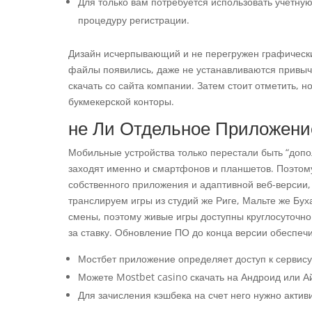
Для только вам потребуется использовать учетну
процедуру регистрации.
Дизайн исчерпывающий и не перегружен графически
файлы появились, даже не устанавливаются привыч
скачать со сайта компании. Затем стоит отметить, н
букмекерской конторы.
не Ли Отдельное Приложени
Мобильные устройства только перестали быть “допо
заходят именно и смартфонов и планшетов. Поэтом
собственного приложения и адаптивной веб-версии
транслируем игры из студий же Риге, Мальте же Бух
смены, поэтому живые игры доступны круглосуточно
за ставку. Обновление ПО до конца версии обеспечи
Мостбет приложение определяет доступ к сервису
Можете Mostbet casino скачать на Андроид или А
Для зачисления кэшбека на счет него нужно актив