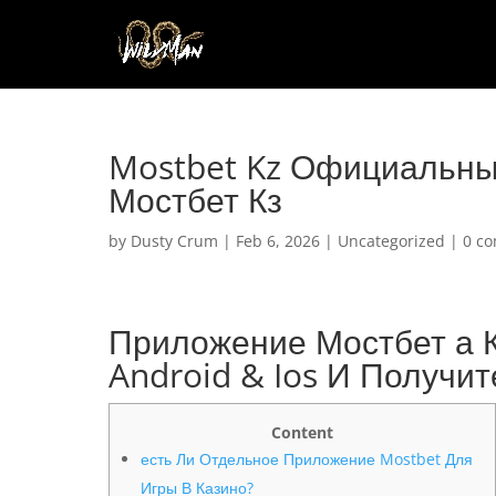
Mostbet Kz Официальны
Мостбет Кз
by
Dusty Crum
|
Feb 6, 2026
|
Uncategorized
|
0 c
Приложение Мостбет а К
Android & Ios И Получит
Content
есть Ли Отдельное Приложение Mostbet Для
Игры В Казино?