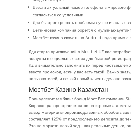
Ввести актуальный номер телефона в мирового фор
согласиться со условиями.
Для быстрого решать проблемы лучше использоват
Беттинговая компания борется с мультиаккаунтин
Мостбет казино скачать на Android надо прямо с 
Ддя старта приключений а Mostbet UZ вас потребует
аккаунты в социальных сетях для быстрой регистра
KZ и внимательно запомнить их перед неотъемлемой
ввести промокод, если у вас есть такой. Важно зна
пользователей, и всякий новый клиент сделано воз
Мостбет Казино Казахстан
Принадлежит гемблинг бренд Мост Бет компании Sta
Кюрасао распространяется же на игровые автоматы, 
вывод материальнопроизводственных обрабатываетс
составляет 125% от предпоследнего депозита до те
Это не маркетинговый ход – как реальные деньги, о