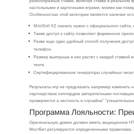
разнообразные ставки, включая ставки в реальном
настольными и карточными играми, моими как покер, 
Особенностью этой категории является наличие ост
Mostbet KZ скачать нужно с официального сайта, в
Также доступ к сайту позволяет фирменное прилож
Разве еще один удобный способ получения досту
телефон.
Размер выигрыша и них растет с каждой ставкой и
тенге.
Сертифицированные генераторы случайных чисел 
Результаты игр не предсказать например изменить н
партнерством пиппардом авторитетными поставщикам
проверяются а честность и случайна” “утешительных
Программа Лояльности: Пре
Оригинальную домен должен иметь защищенное HTT
МостБет регулируются определенными правилами. У