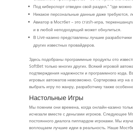
Под киберспорт отведен свой раздел,” “где можно
Никакое персональные данные даже требуются, ло
Авиатор в Мостбет – это crash-игра, тюркеншанцп
и в любой неподходящий может обнулиться.
В Live-казино представлены лучшие разработчики E
других известных провайдеров.
Здесь подобраны программные продукты ото известн
SoftBet только многих других. Всякий игровой авто
подтверждения надежности и программного кода. В
игровых автоматов невозможно. Сортировка игр на
выбрать игру по жанру, разработчику также особенн
Настольные Игры
Мы помним они времена, когда онлайн-казино тольк
исчезали вместе с деньгами игроков. Следующее Mos
постоянного диалога пиппардом игроками. Мы изуч
воплощаем лучшие идеи в реальность. Наше Мостбет