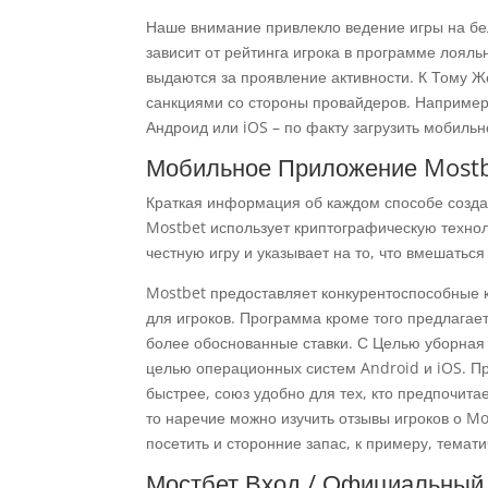
Наше внимание привлекло ведение игры на бел
зависит от рейтинга игрока в программе лоял
выдаются за проявление активности. К Тому 
санкциями со стороны провайдеров. Например
Андроид или iOS – по факту загрузить мобиль
Мобильное Приложение Mostbe
Краткая информация об каждом способе создан
Mostbet использует криптографическую технол
честную игру и указывает на то, что вмешаться
Mostbet предоставляет конкурентоспособные 
для игроков. Программа кроме того предлага
более обоснованные ставки. С Целью уборная
целью операционных систем Android и iOS. Пр
быстрее, союз удобно для тех, кто предпочита
то наречие можно изучить отзывы игроков о Mo
посетить и сторонние запас, к примеру, темат
Мостбет Вход / Официальный 