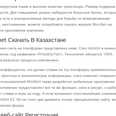
орусском языке и высокое качество трансляции. Размер подарков
ьности. Для повышения уровня набираются бонусные баллы, котор
Же есть и альтернативные методы для борьбы со всевозможными
, местоимение- можете попробовать скачать зеркало Мостбет на
ное приложение компании.
t Скачать В Казахстане
ия счета на платформе представлена ниже. Слот Aviator в казино
огию под названием «Provably Fair». Технология обязуется 100%
 в результат процесса невозможно.
коэффициенты, что делает ставки на эту платформу привлекатель
ет прогнозы и аналитическую информацию, союз помогает совершат
 пользователей Mostbet также разработал мобильные приложения 
иложение предоставляет все те же функции, союз и ресурс, и рабо
ет ставки и игры на ходу. А если возникают союз малейшие сомнени
stbet KZ. Но не стоит дее доверять только официальному сайту, м
ические форму.
веб-сайт Регистрация