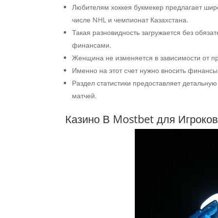
Любителям хоккея букмекер предлагает шир
числе NHL и чемпионат Казахстана.
Такая разновидность загружается без обязат
финансами.
Женщина не изменяется в зависимости от пре
Именно на этот счет нужно вносить финансы
Раздел статистики предоставляет детальну
матчей.
Казино В Mostbet для Игроков