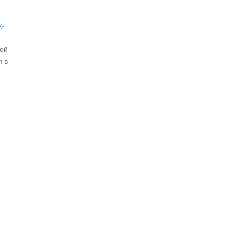
k-
жой
я в