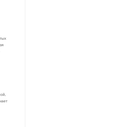
стых
зя
о
ой,
чает