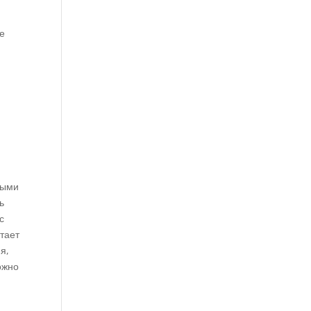
ые
ными
ь
с
тает
я,
ожно